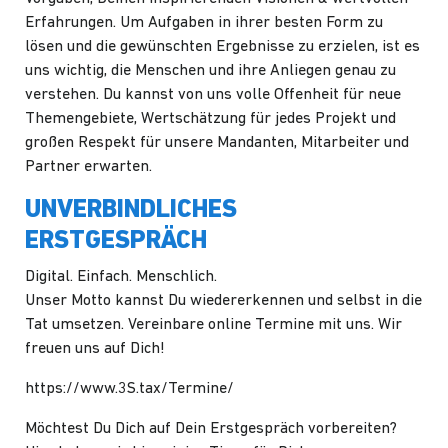
Erfahrungen. Um Aufgaben in ihrer besten Form zu
lösen und die gewünschten Ergebnisse zu erzielen, ist es
uns wichtig, die Menschen und ihre Anliegen genau zu
verstehen. Du kannst von uns volle Offenheit für neue
Themengebiete, Wertschätzung für jedes Projekt und
großen Respekt für unsere Mandanten, Mitarbeiter und
Partner erwarten.
UNVERBINDLICHES
ERSTGESPRÄCH
Digital. Einfach. Menschlich.
Unser Motto kannst Du wiedererkennen und selbst in die
Tat umsetzen. Vereinbare online Termine mit uns. Wir
freuen uns auf Dich!
https://www.3S.tax/Termine/
Möchtest Du Dich auf Dein Erstgespräch vorbereiten?