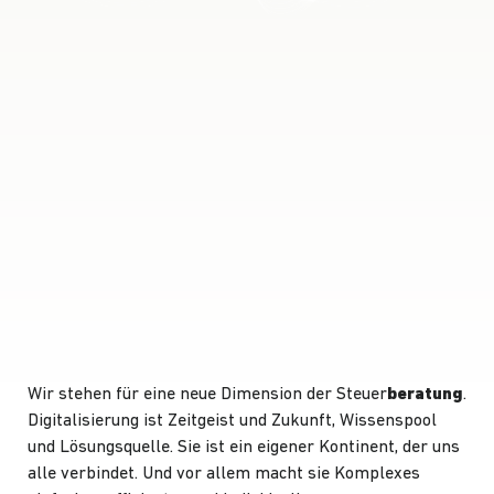
Wir stehen für eine neue Dimension der Steuer
beratung
.
Digitalisierung ist Zeitgeist und Zukunft, Wissenspool
und Lösungsquelle. Sie ist ein eigener Kontinent, der uns
alle verbindet. Und vor allem macht sie Komplexes