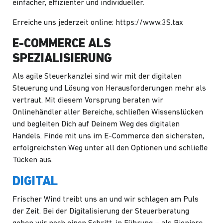
einfacher, effizienter und individueller.
Erreiche uns jederzeit online:
https://www.3S.tax
E-COMMERCE ALS
SPEZIALISIERUNG
Als agile Steuerkanzlei sind wir mit der digitalen
Steuerung und Lösung von Herausforderungen mehr als
vertraut. Mit diesem Vorsprung beraten wir
Onlinehändler aller Bereiche, schließen Wissenslücken
und begleiten Dich auf Deinem Weg des digitalen
Handels. Finde mit uns im E-Commerce den sichersten,
erfolgreichsten Weg unter all den Optionen und schließe
Tücken aus.
DIGITAL
Frischer Wind treibt uns an und wir schlagen am Puls
der Zeit. Bei der Digitalisierung der Steuerberatung