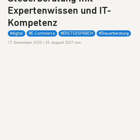
Expertenwissen und IT-
Kompetenz
#digital
#E-Commerce
#ERSTGESPRÄCH
#Steuerberatung
17. Dezember 2020
/
25. August 2021
von