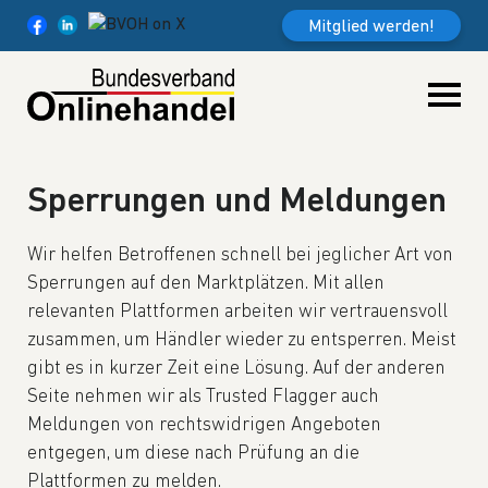
Weiter zum Inhalt
Mitglied werden!
Sperrungen und Meldungen
Wir helfen Betroffenen schnell bei jeglicher Art von
Sperrungen auf den Marktplätzen. Mit allen
relevanten Plattformen arbeiten wir vertrauensvoll
zusammen, um Händler wieder zu entsperren. Meist
gibt es in kurzer Zeit eine Lösung. Auf der anderen
Seite nehmen wir als Trusted Flagger auch
Meldungen von rechtswidrigen Angeboten
entgegen, um diese nach Prüfung an die
Plattformen zu melden.