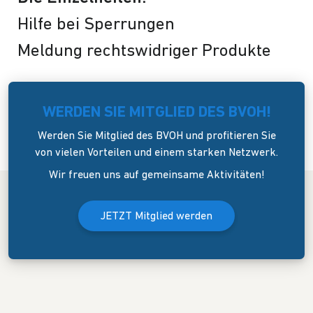
Hilfe bei Sperrungen
Meldung rechtswidriger Produkte
WERDEN SIE MITGLIED DES BVOH!
Werden Sie Mitglied des BVOH und profitieren Sie
von vielen Vorteilen und einem starken Netzwerk.
Wir freuen uns auf gemeinsame Aktivitäten!
JETZT Mitglied werden