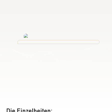
Die Einzelheiten: