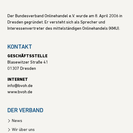
Der Bundesverband Onlinehandel e.V. wurde am 8. April 2006 in
Dresden gegründet. Er versteht sich als Sprecher und
Interessenvertreter des mittelständigen Onlinehandels (KMU).
KONTAKT
GESCHÄFTSSTELLE
Blasewitzer Straße 41
01307 Dresden
INTERNET
info@bvoh.de
www.bvoh.de
DER VERBAND
News
Wir über uns