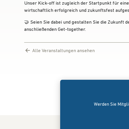
Unser Kick-off ist zugleich der Startpunkt für ei
wirtschaftlich erfolgreich und zukunftsfest aufgest
🤝 Seien Sie dabei und gestalten Sie die Zukunft 
anschließenden Get-together.
Alle Veranstaltungen ansehen
Werden Sie Mitgli