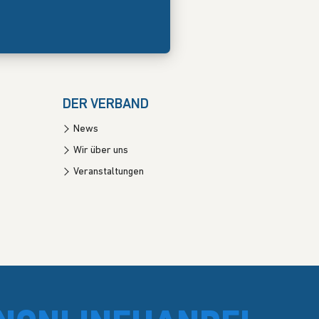
DER VERBAND
News
Wir über uns
Veranstaltungen