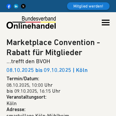
Weiter zum Inhalt
Mitglied werden!
Marketplace Convention -
Rabatt für Mitglieder
...trefft den BVOH
08.10.2025 bis 09.10.2025 | Köln
Termin/Datum:
08.10.2025, 10:00 Uhr
bis 09.10.2025, 16:15 Uhr
Veranstaltungsort:
Köln
Adresse: