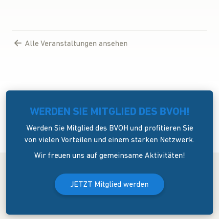
Alle Veranstaltungen ansehen
WERDEN SIE MITGLIED DES BVOH!
Werden Sie Mitglied des BVOH und profitieren Sie
von vielen Vorteilen und einem starken Netzwerk.
Wir freuen uns auf gemeinsame Aktivitäten!
JETZT Mitglied werden