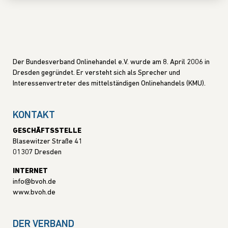
Der Bundesverband Onlinehandel e.V. wurde am 8. April 2006 in
Dresden gegründet. Er versteht sich als Sprecher und
Interessenvertreter des mittelständigen Onlinehandels (KMU).
KONTAKT
GESCHÄFTSSTELLE
Blasewitzer Straße 41
01307 Dresden
INTERNET
info@bvoh.de
www.bvoh.de
DER VERBAND