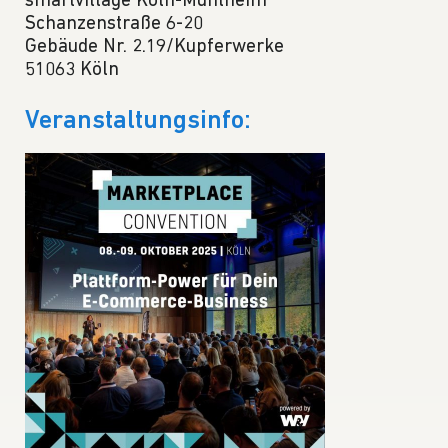
smartvillage Köln-Mühlheim
Schanzenstraße 6-20
Gebäude Nr. 2.19/Kupferwerke
51063 Köln
Veranstaltungsinfo: