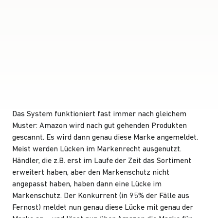
Das System funktioniert fast immer nach gleichem
Muster: Amazon wird nach gut gehenden Produkten
gescannt. Es wird dann genau diese Marke angemeldet.
Meist werden Lücken im Markenrecht ausgenutzt.
Händler, die z.B. erst im Laufe der Zeit das Sortiment
erweitert haben, aber den Markenschutz nicht
angepasst haben, haben dann eine Lücke im
Markenschutz. Der Konkurrent (in 95% der Fälle aus
Fernost) meldet nun genau diese Lücke mit genau der