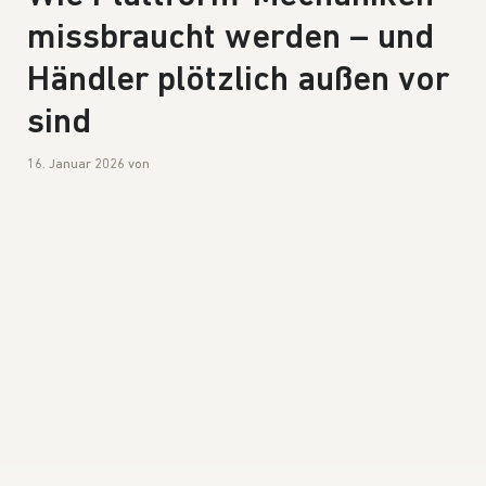
missbraucht werden – und
Händler plötzlich außen vor
sind
16. Januar 2026
von