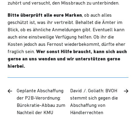
zuhört und versucht, den Missbrauch zu unterbinden.
Bitte überprüft alle eure Marken
, ob auch alles
geschützt ist, was ihr vertreibt. Behaltet die Ämter im
Blick, ob es ähnliche Anmeldungen gibt. Eventuell kann
auch eine einstweilige Verfügung helfen. Ob ihr die
Kosten jedoch aus Fernost wiederbekommt, dürfte eher
fraglich sein.
Wer sonst Hilfe braucht, kann sich auch
gerne an uns wenden und wir unterstützen gerne
hierbei.
Geplante Abschaffung
David ./. Goliath: BVOH
der P2B-Verordnung:
stemmt sich gegen die
Bürokratie-Abbau zum
Abschaffung von
Nachteil der KMU
Händlerrechten