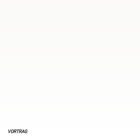
VORTRAG