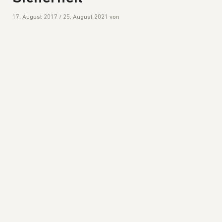
17. August 2017
/
25. August 2021
von