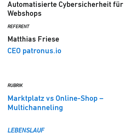
Automatisierte Cybersicherheit für
Webshops
REFERENT
Matthias Friese
CEO patronus.io
RUBRIK
Marktplatz vs Online-Shop –
Multichanneling
LEBENSLAUF