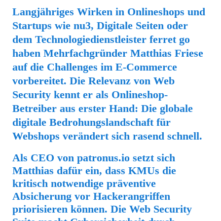
Langjähriges Wirken in Onlineshops und
Startups wie nu3, Digitale Seiten oder
dem Technologiedienstleister ferret go
haben Mehrfachgründer Matthias Friese
auf die Challenges im E-Commerce
vorbereitet. Die Relevanz von Web
Security kennt er als Onlineshop-
Betreiber aus erster Hand: Die globale
digitale Bedrohungslandschaft für
Webshops verändert sich rasend schnell.
Als CEO von patronus.io setzt sich
Matthias dafür ein, dass KMUs die
kritisch notwendige präventive
Absicherung vor Hackerangriffen
priorisieren können. Die Web Security