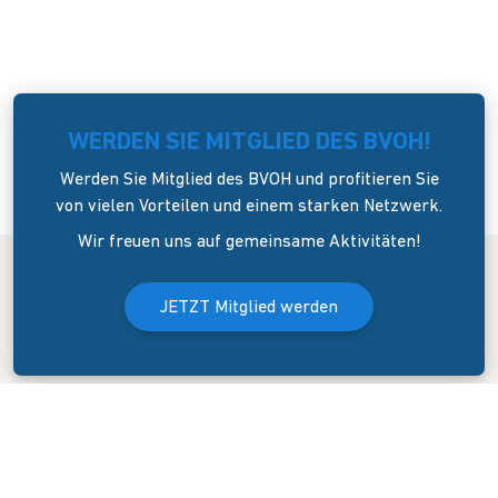
WERDEN SIE MITGLIED DES BVOH!
Werden Sie Mitglied des BVOH und profitieren Sie
von vielen Vorteilen und einem starken Netzwerk.
Wir freuen uns auf gemeinsame Aktivitäten!
JETZT Mitglied werden