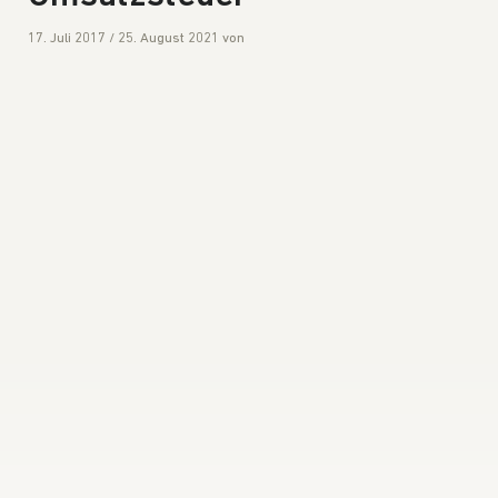
17. Juli 2017
/
25. August 2021
von