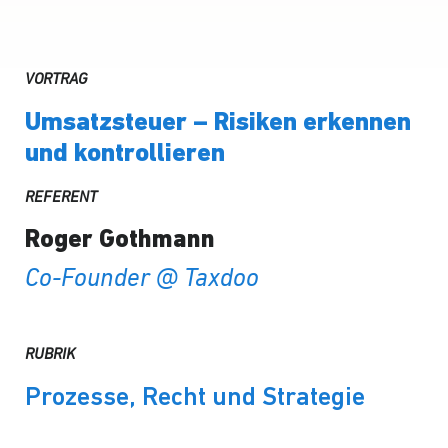
VORTRAG
Umsatzsteuer – Risiken erkennen
und kontrollieren
REFERENT
Roger Gothmann
Co-Founder @ Taxdoo
RUBRIK
Prozesse, Recht und Strategie