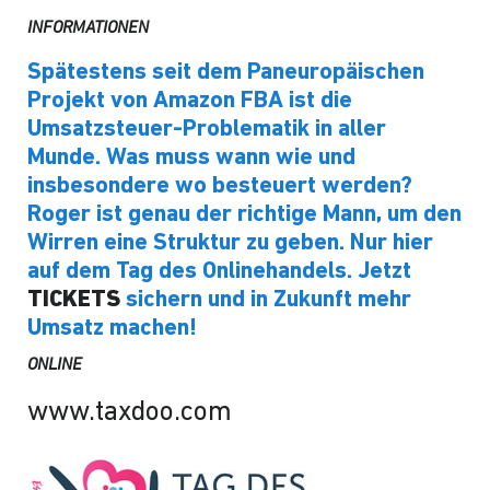
INFORMATIONEN
Spätestens seit dem Paneuropäischen
Projekt von Amazon FBA ist die
Umsatzsteuer-Problematik in aller
Munde. Was muss wann wie und
insbesondere wo besteuert werden?
Roger ist genau der richtige Mann, um den
Wirren eine Struktur zu geben. Nur hier
auf dem Tag des Onlinehandels. Jetzt
TICKETS
sichern und in Zukunft mehr
Umsatz machen!
ONLINE
www.taxdoo.com