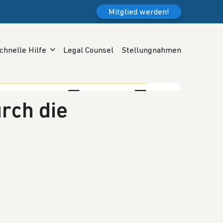
Mitglied werden!
chnelle Hilfe
Legal Counsel
Stellungnahmen
urch die