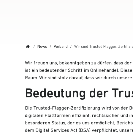
Start
News
Verband
Wir sind Trusted Flagger: Zertifi
Wir freuen uns, bekanntgeben zu dürfen, dass der
ist ein bedeutender Schritt im Onlinehandel. Dies
Raum. Wir sind stolz darauf, dass wir durch unser
Bedeutung der Trus
Die Trusted-Flagger-Zertifizierung wird von der B
digitalen Plattformen effizient, rechtssicher und
besonderen Status, der es uns ermöglicht, Bericht
dem Digital Services Act (DSA) verpflichtet, uns