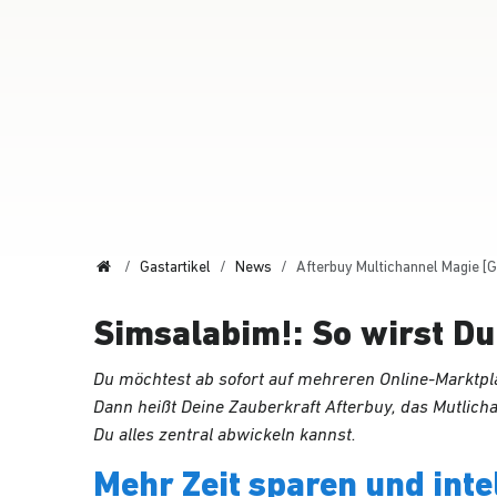
Start
Gastartikel
News
Afterbuy Multichannel Magie [G
Simsalabim!: So wirst Du 
Du möchtest ab sofort auf mehreren Online-Marktpl
Dann heißt Deine Zauberkraft Afterbuy, das Mutlich
Du alles zentral abwickeln kannst.
Mehr Zeit sparen und inte