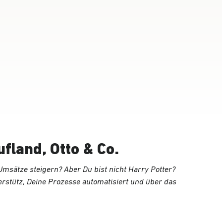
fland, Otto & Co.
msätze steigern? Aber Du bist nicht Harry Potter?
erstütz, Deine Prozesse automatisiert und über das