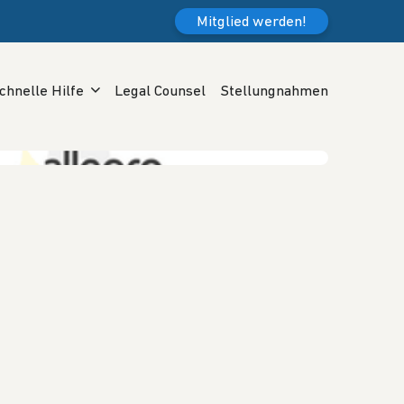
Mitglied werden!
chnelle Hilfe
Legal Counsel
Stellungnahmen