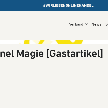
#WIRLIEBENONLINEHANDEL
Verband
News
S
nel Magie [Gastartikel]