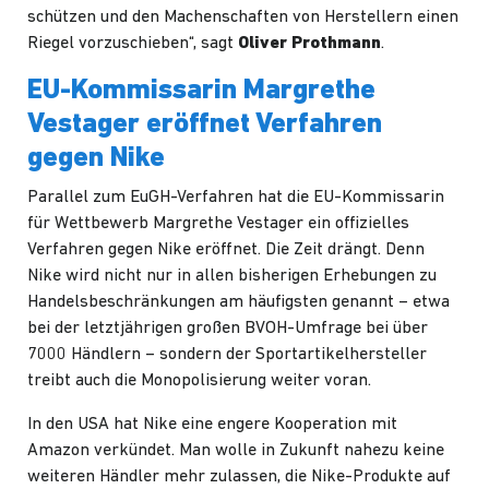
schützen und den Machenschaften von Herstellern einen
Riegel vorzuschieben“, sagt
Oliver Prothmann
.
EU-Kommissarin Margrethe
Vestager eröffnet Verfahren
gegen Nike
Parallel zum EuGH-Verfahren hat die EU-Kommissarin
für Wettbewerb Margrethe Vestager ein offizielles
Verfahren
gegen Nike eröffnet. Die Zeit drängt. Denn
Nike wird nicht nur in allen bisherigen Erhebungen zu
Handelsbeschränkungen am häufigsten genannt – etwa
bei der letztjährigen großen BVOH-Umfrage bei über
7000 Händlern – sondern der Sportartikelhersteller
treibt auch die Monopolisierung weiter voran.
In den USA hat Nike eine engere Kooperation mit
Amazon verkündet. Man wolle in Zukunft nahezu keine
weiteren Händler mehr zulassen, die Nike-Produkte auf