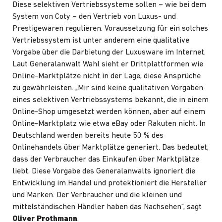
Diese selektiven Vertriebssysteme sollen – wie bei dem
System von Coty – den Vertrieb von Luxus- und
Prestigewaren regulieren. Voraussetzung für ein solches
Vertriebssystem ist unter anderem eine qualitative
Vorgabe über die Darbietung der Luxusware im Internet.
Laut Generalanwalt Wahl sieht er Drittplattformen wie
Online-Marktplätze nicht in der Lage, diese Ansprüche
zu gewährleisten. „Mir sind keine qualitativen Vorgaben
eines selektiven Vertriebssystems bekannt, die in einem
Online-Shop umgesetzt werden können, aber auf einem
Online-Marktplatz wie etwa eBay oder Rakuten nicht. In
Deutschland werden bereits heute 50 % des
Onlinehandels über Marktplätze generiert. Das bedeutet,
dass der Verbraucher das Einkaufen über Marktplätze
liebt. Diese Vorgabe des Generalanwalts ignoriert die
Entwicklung im Handel und protektioniert die Hersteller
und Marken. Der Verbraucher und die kleinen und
mittelständischen Händler haben das Nachsehen“, sagt
Oliver Prothmann
.