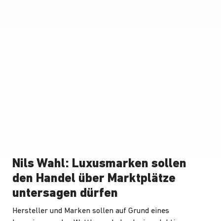
Nils Wahl: Luxusmarken sollen
den Handel über Marktplätze
untersagen dürfen
Hersteller und Marken sollen auf Grund eines