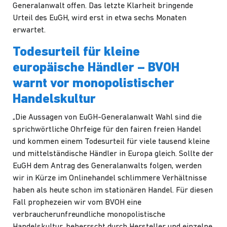
Generalanwalt offen. Das letzte Klarheit bringende
Urteil des EuGH, wird erst in etwa sechs Monaten
erwartet.
Todesurteil für kleine
europäische Händler – BVOH
warnt vor monopolistischer
Handelskultur
„Die Aussagen von EuGH-Generalanwalt Wahl sind die
sprichwörtliche Ohrfeige für den fairen freien Handel
und kommen einem Todesurteil für viele tausend kleine
und mittelständische Händler in Europa gleich. Sollte der
EuGH dem Antrag des Generalanwalts folgen, werden
wir in Kürze im Onlinehandel schlimmere Verhältnisse
haben als heute schon im stationären Handel. Für diesen
Fall prophezeien wir vom BVOH eine
verbraucherunfreundliche monopolistische
Handelskultur, beherrscht durch Hersteller und einzelne