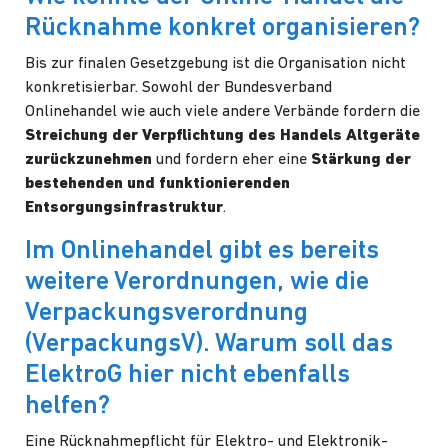
Rücknahme konkret organisieren?
Bis zur finalen Gesetzgebung ist die Organisation nicht
konkretisierbar. Sowohl der Bundesverband
Onlinehandel wie auch viele andere Verbände fordern die
Streichung der Verpflichtung des Handels Altgeräte
zurückzunehmen
und fordern eher eine
Stärkung der
bestehenden und funktionierenden
Entsorgungsinfrastruktur
.
Im Onlinehandel gibt es bereits
weitere Verordnungen, wie die
Verpackungsverordnung
(VerpackungsV). Warum soll das
ElektroG hier nicht ebenfalls
helfen?
Eine Rücknahmepflicht für Elektro- und Elektronik-