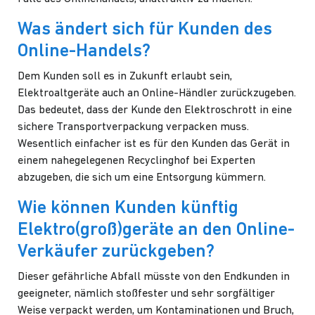
Was ändert sich für Kunden des
Online-Handels?
Dem Kunden soll es in Zukunft erlaubt sein,
Elektroaltgeräte auch an Online-Händler zurückzugeben.
Das bedeutet, dass der Kunde den Elektroschrott in eine
sichere Transportverpackung verpacken muss.
Wesentlich einfacher ist es für den Kunden das Gerät in
einem nahegelegenen Recyclinghof bei Experten
abzugeben, die sich um eine Entsorgung kümmern.
Wie können Kunden künftig
Elektro(groß)geräte an den Online-
Verkäufer zurückgeben?
Dieser gefährliche Abfall müsste von den Endkunden in
geeigneter, nämlich stoßfester und sehr sorgfältiger
Weise verpackt werden, um Kontaminationen und Bruch,