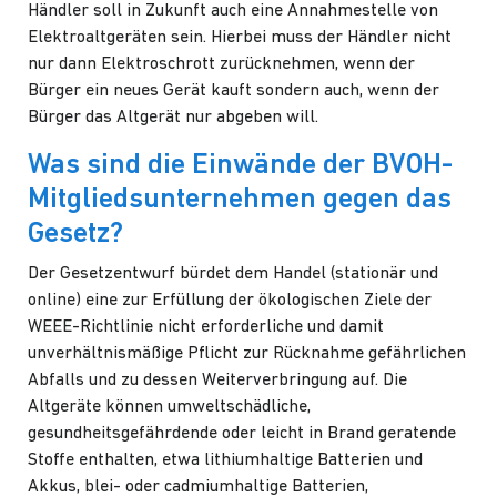
Händler soll in Zukunft auch eine Annahmestelle von
Elektroaltgeräten sein. Hierbei muss der Händler nicht
nur dann Elektroschrott zurücknehmen, wenn der
Bürger ein neues Gerät kauft sondern auch, wenn der
Bürger das Altgerät nur abgeben will.
Was sind die Einwände der BVOH-
Mitgliedsunternehmen gegen das
Gesetz?
Der Gesetzentwurf bürdet dem Handel (stationär und
online) eine zur Erfüllung der ökologischen Ziele der
WEEE-Richtlinie nicht erforderliche und damit
unverhältnismäßige Pflicht zur Rücknahme gefährlichen
Abfalls und zu dessen Weiterverbringung auf. Die
Altgeräte können umweltschädliche,
gesundheitsgefährdende oder leicht in Brand geratende
Stoffe enthalten, etwa lithiumhaltige Batterien und
Akkus, blei- oder cadmiumhaltige Batterien,