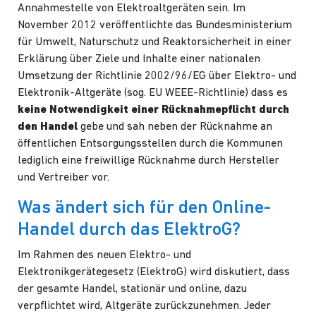
Annahmestelle von Elektroaltgeräten sein. Im
November 2012 veröffentlichte das Bundesministerium
für Umwelt, Naturschutz und Reaktorsicherheit in einer
Erklärung über Ziele und Inhalte einer nationalen
Umsetzung der Richtlinie 2002/96/EG über Elektro- und
Elektronik-Altgeräte (sog. EU WEEE-Richtlinie) dass es
keine Notwendigkeit einer Rücknahmepflicht durch
den Handel
gebe und sah neben der Rücknahme an
öffentlichen Entsorgungsstellen durch die Kommunen
lediglich eine freiwillige Rücknahme durch Hersteller
und Vertreiber vor.
Was ändert sich für den Online-
Handel durch das ElektroG?
Im Rahmen des neuen Elektro- und
Elektronikgerätegesetz (ElektroG) wird diskutiert, dass
der gesamte Handel, stationär und online, dazu
verpflichtet wird, Altgeräte zurückzunehmen. Jeder