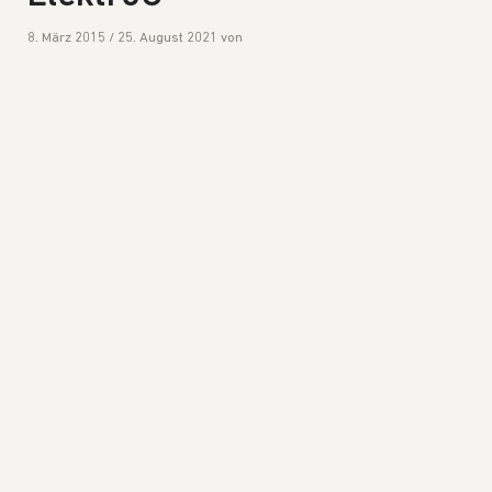
8. März 2015
/
25. August 2021
von