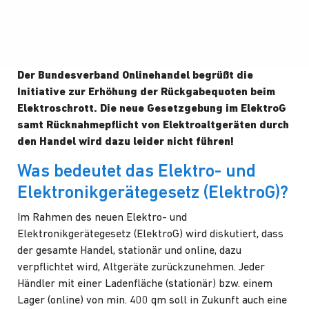
Der Bundesverband Onlinehandel begrüßt die
Initiative zur Erhöhung der Rückgabequoten beim
Elektroschrott. Die neue Gesetzgebung im ElektroG
samt Rücknahmepflicht von Elektroaltgeräten durch
den Handel wird dazu leider nicht führen!
Was bedeutet das Elektro- und
Elektronikgerätegesetz (ElektroG)?
Im Rahmen des neuen Elektro- und
Elektronikgerätegesetz (ElektroG) wird diskutiert, dass
der gesamte Handel, stationär und online, dazu
verpflichtet wird, Altgeräte zurückzunehmen. Jeder
Händler mit einer Ladenfläche (stationär) bzw. einem
Lager (online) von min. 400 qm soll in Zukunft auch eine