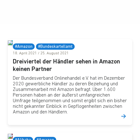
#Amazon
#Bundeskartellamt
18. April 2021
/
25. August 2021
Dreiviertel der Händler sehen in Amazon
keinen Partner​
Der Bundesverband Onlinehandel e.V. hat im Dezember
2020 gewerbliche Händler zu deren Beziehung und
Zusammenarbeit mit Amazon befragt. Über 1.600
Personen haben an der äußerst umfangreichen
Umfrage teilgenommen und somit ergibt sich ein bisher
nicht gekannter Einblick in Gepflogenheiten zwischen
Amazon und den Händlern.