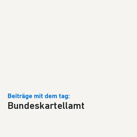
Beiträge mit dem tag:
Bundeskartellamt