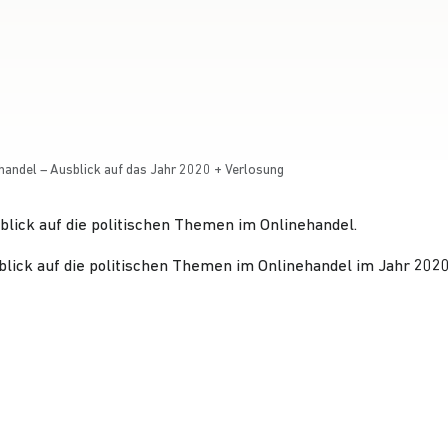
handel – Ausblick auf das Jahr 2020 + Verlosung
blick auf die politischen Themen im Onlinehandel.
sblick auf die politischen Themen im Onlinehandel im Jahr 2