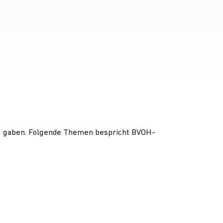
020 gaben. Folgende Themen bespricht BVOH-