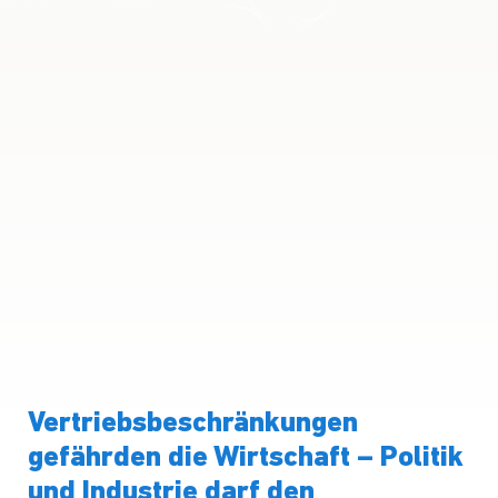
Vertriebsbeschränkungen
gefährden die Wirtschaft – Politik
und Industrie darf den