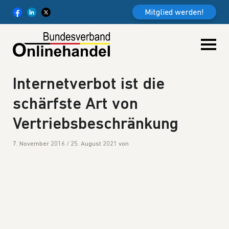
Weiter zum Inhalt
Mitglied werden!
Internetverbot ist die
schärfste Art von
Vertriebsbeschränkung
7. November 2016
/
25. August 2021
von