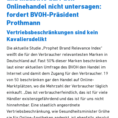
Onlinehandel nicht untersagen:
fordert BVOH-Präsident
Prothmann
Vertriebsbeschränkungen sind kein
Kavaliersdelikt
Die aktuelle Studie „
Prophet Brand Relevance Index
“
weißt die für den Verbraucher relevantesten Marken in
Deutschland auf. Fast 50% dieser Marken beschränken
laut einer
aktuellen Umfrage
des BVOH den Handel im
Internet und damit dem Zugang für den Verbraucher. 19
von 50 beschränken gar den Handel auf Online-
Marktplätzen, wo die Mehrzahl der Verbraucher täglich
einkauft. „Das ist verbraucherfeindlich, das ist für viele
Händler existenzgefährdend und das ist für uns nicht
hinnehmbar. Eine staatlich angeordnete
Vertriebsbeschränkung, wie Gesundheitsminister Gröhe