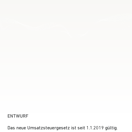
ENTWURF
Das neue Umsatzsteuergesetz ist seit 1.1.2019 gültig.