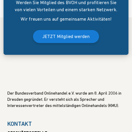
Werden Sie Mitglied des BVOH und profitieren Sie
von vielen Vorteilen und einem starken Netzwerk.
Wir freuen uns auf gemeinsame Aktivitäten!
JETZT Mitglied werden
Der Bundesverband Onlinehandel e.V. wurde am 8. April 2006 in
Dresden gegründet. Er versteht sich als Sprecher und
Interessenvertreter des mittelständigen Onlinehandels (KMU).
KONTAKT