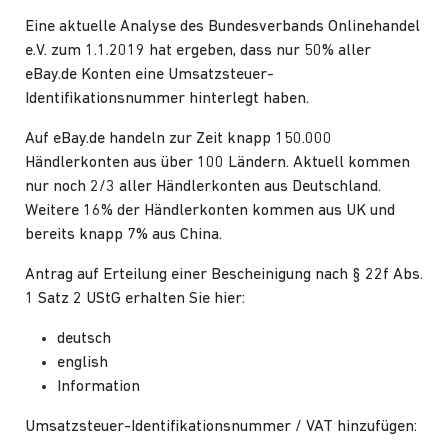
Eine aktuelle Analyse des Bundesverbands Onlinehandel
e.V. zum 1.1.2019 hat ergeben, dass nur 50% aller
eBay.de Konten eine Umsatzsteuer-
Identifikationsnummer hinterlegt haben.
Auf eBay.de handeln zur Zeit knapp 150.000
Händlerkonten aus über 100 Ländern. Aktuell kommen
nur noch 2/3 aller Händlerkonten aus Deutschland.
Weitere 16% der Händlerkonten kommen aus UK und
bereits knapp 7% aus China.
Antrag auf Erteilung einer Bescheinigung nach § 22f Abs.
1 Satz 2 UStG erhalten Sie hier:
deutsch
english
Information
Umsatzsteuer-Identifikationsnummer / VAT hinzufügen: