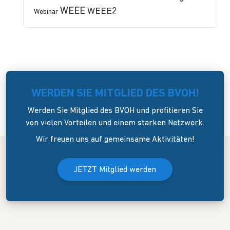
WEEE
WEEE2
Webinar
WERDEN SIE MITGLIED DES BVOH!
Werden Sie Mitglied des BVOH und profitieren Sie
von vielen Vorteilen und einem starken Netzwerk.
Wir freuen uns auf gemeinsame Aktivitäten!
JETZT Mitglied werden