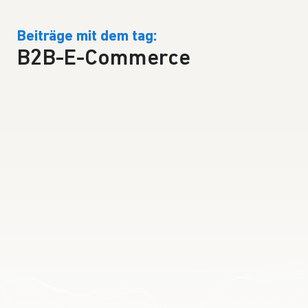
Beiträge mit dem tag:
B2B-E-Commerce