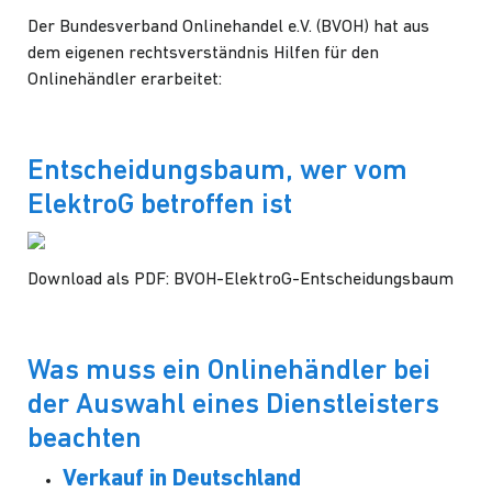
Der Bundesverband Onlinehandel e.V. (BVOH) hat aus
dem eigenen rechtsverständnis Hilfen für den
Onlinehändler erarbeitet:
Entscheidungsbaum, wer vom
ElektroG betroffen ist
Download als PDF:
BVOH-ElektroG-Entscheidungsbaum
Was muss ein Onlinehändler bei
der Auswahl eines Dienstleisters
beachten
Verkauf in Deutschland