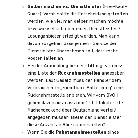
Selber machen vs. Dienstleister
(Frei-Kauf-
Quote): Vorab sollte die Entscheidung getroffen
werden, wie viel man selber machen möchte
bzw. wie viel soll über einen Dienstleister /
Lösunganbieter erledigt werden. Man kann
davon ausgehen, dass je mehr Service der
Dienstleister übernehmen soll, deto mehr
Kosten fallen an.
Bei der Anmeldung bei der stiftung ear muss
eine Liste der
Rücknahmestellen
angegeben
werden. Laut Gesetz muss der Händler dem
Verbraucher in „zumutbare Entfernung“ eine
Rücknahmestelle anbieten. Wir vom BVOH
gehen davon aus, dass min 1.000 lokale Orte
flächendeckend über Deutschland verteilt,
angegeben müssen. Bietet der Dienstleister
diese Anzahl an Rücknahmestellen?
Wenn Sie die
Paketannahmestellen
eines