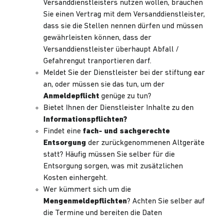
Versanddienstleisters nutzen wollen, brauchen
Sie einen Vertrag mit dem Versanddienstleister,
dass sie die Stellen nennen dürfen und müssen
gewährleisten können, dass der
Versanddienstleister überhaupt Abfall /
Gefahrengut tranportieren darf.
Meldet Sie der Dienstleister bei der stiftung ear
an, oder müssen sie das tun, um der
Anmeldepflicht
genüge zu tun?
Bietet Ihnen der Dienstleister Inhalte zu den
Informationspflichten?
Findet eine
fach- und sachgerechte
Entsorgung
der zurückgenommenen Altgeräte
statt? Häufig müssen Sie selber für die
Entsorgung sorgen, was mit zusätzlichen
Kosten einhergeht.
Wer kümmert sich um die
Mengenmeldepflichten
? Achten Sie selber auf
die Termine und bereiten die Daten