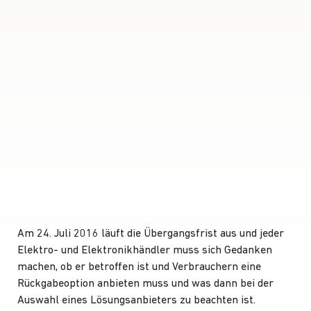
Am 24. Juli 2016 läuft die Übergangsfrist aus und jeder
Elektro- und Elektronikhändler muss sich Gedanken
machen, ob er betroffen ist und Verbrauchern eine
Rückgabeoption anbieten muss und was dann bei der
Auswahl eines Lösungsanbieters zu beachten ist.