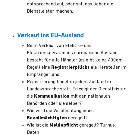
entsprechend auf, oder soll das lieber ein
Dienstleister machen.
Verkauf ins EU-Ausland
Beim Verkauf von Elektro- und
Elektronikgeräten ins europäische Ausland
besteht für alle Händler (es gibt keine 400qm
Regel) eine
Registrierpflicht
als Hersteller im
Empfängerland.
Registrierung findet in jedem Zielland in
Landessprache statt. Erledigt der Dienstleister
die
Kommunikation
mit den nationalen
Behörden oder sie selber?
Wie wird die Verpflichtung eines
Bevollmächtigten
geregelt?
Wie ist die
Meldepflicht
geregelt? Turnus,
Daten