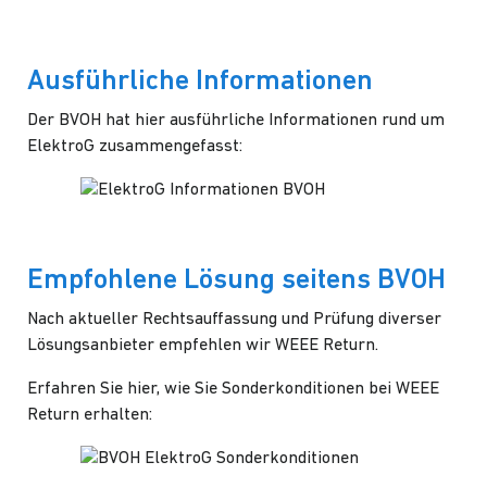
Ausführliche Informationen
Der BVOH hat
hier
ausführliche Informationen rund um
ElektroG zusammengefasst:
Empfohlene Lösung seitens BVOH
Nach aktueller Rechtsauffassung und Prüfung diverser
Lösungsanbieter empfehlen wir
WEEE Return
.
Erfahren Sie
hier
, wie Sie Sonderkonditionen bei WEEE
Return erhalten: