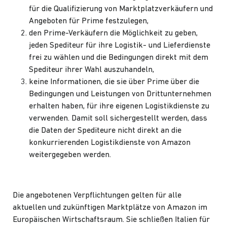
für die Qualifizierung von Marktplatzverkäufern und
Angeboten für Prime festzulegen,
den Prime-Verkäufern die Möglichkeit zu geben,
jeden Spediteur für ihre Logistik- und Lieferdienste
frei zu wählen und die Bedingungen direkt mit dem
Spediteur ihrer Wahl auszuhandeln,
keine Informationen, die sie über Prime über die
Bedingungen und Leistungen von Drittunternehmen
erhalten haben, für ihre eigenen Logistikdienste zu
verwenden. Damit soll sichergestellt werden, dass
die Daten der Spediteure nicht direkt an die
konkurrierenden Logistikdienste von Amazon
weitergegeben werden.
Die angebotenen Verpflichtungen gelten für alle
aktuellen und zukünftigen Marktplätze von Amazon im
Europäischen Wirtschaftsraum. Sie schließen Italien für