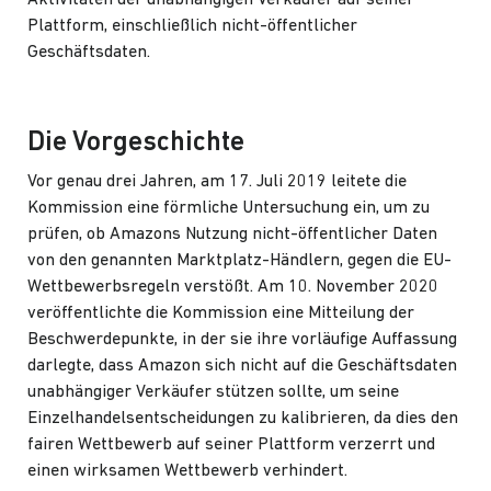
Plattform, einschließlich nicht-öffentlicher
Geschäftsdaten.
Die Vorgeschichte
Vor genau drei Jahren, am 17. Juli 2019 leitete die
Kommission eine förmliche Untersuchung ein, um zu
prüfen, ob Amazons Nutzung nicht-öffentlicher Daten
von den genannten Marktplatz-Händlern, gegen die EU-
Wettbewerbsregeln verstößt. Am 10. November 2020
veröffentlichte die Kommission eine Mitteilung der
Beschwerdepunkte, in der sie ihre vorläufige Auffassung
darlegte, dass Amazon sich nicht auf die Geschäftsdaten
unabhängiger Verkäufer stützen sollte, um seine
Einzelhandelsentscheidungen zu kalibrieren, da dies den
fairen Wettbewerb auf seiner Plattform verzerrt und
einen wirksamen Wettbewerb verhindert.