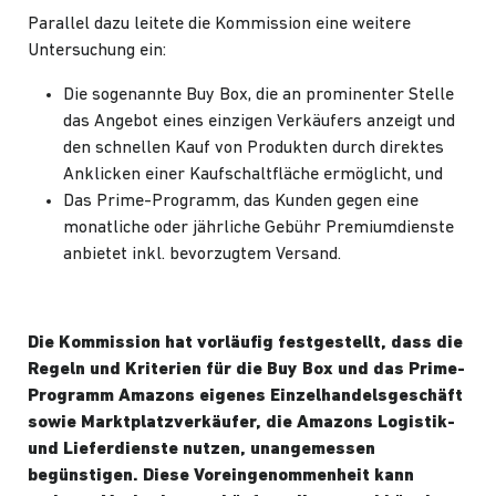
Parallel dazu leitete die Kommission eine weitere
Untersuchung ein:
Die sogenannte Buy Box, die an prominenter Stelle
das Angebot eines einzigen Verkäufers anzeigt und
den schnellen Kauf von Produkten durch direktes
Anklicken einer Kaufschaltfläche ermöglicht, und
Das Prime-Programm, das Kunden gegen eine
monatliche oder jährliche Gebühr Premiumdienste
anbietet inkl. bevorzugtem Versand.
Die Kommission hat vorläufig festgestellt, dass die
Regeln und Kriterien für die Buy Box und das Prime-
Programm Amazons eigenes Einzelhandelsgeschäft
sowie Marktplatzverkäufer, die Amazons Logistik-
und Lieferdienste nutzen, unangemessen
begünstigen. Diese Voreingenommenheit kann