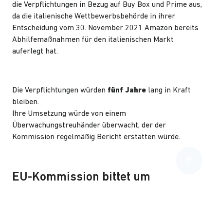
die Verpflichtungen in Bezug auf Buy Box und Prime aus,
da die italienische Wettbewerbsbehörde in ihrer
Entscheidung vom 30. November 2021 Amazon bereits
Abhilfemaßnahmen für den italienischen Markt
auferlegt hat.
Die Verpflichtungen würden
fünf Jahre
lang in Kraft
bleiben.
Ihre Umsetzung würde von einem
Überwachungstreuhänder überwacht, der der
Kommission regelmäßig Bericht erstatten würde.
EU-Kommission bittet um
Stellungnahme zu Amazon
Vorschlag