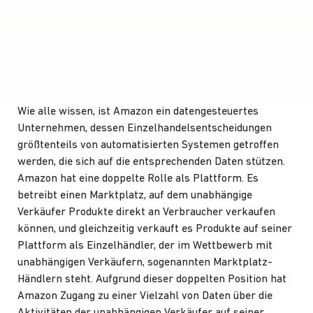
Wie alle wissen, ist Amazon ein datengesteuertes
Unternehmen, dessen Einzelhandelsentscheidungen
größtenteils von automatisierten Systemen getroffen
werden, die sich auf die entsprechenden Daten stützen.
Amazon hat eine doppelte Rolle als Plattform. Es
betreibt einen Marktplatz, auf dem unabhängige
Verkäufer Produkte direkt an Verbraucher verkaufen
können, und gleichzeitig verkauft es Produkte auf seiner
Plattform als Einzelhändler, der im Wettbewerb mit
unabhängigen Verkäufern, sogenannten Marktplatz-
Händlern steht. Aufgrund dieser doppelten Position hat
Amazon Zugang zu einer Vielzahl von Daten über die
Aktivitäten der unabhängigen Verkäufer auf seiner