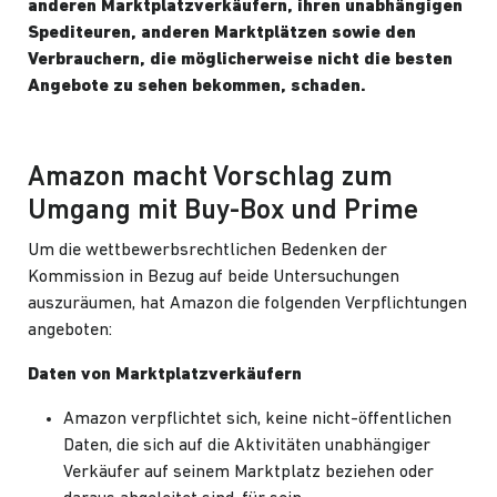
anderen Marktplatzverkäufern, ihren unabhängigen
Spediteuren, anderen Marktplätzen sowie den
Verbrauchern, die möglicherweise nicht die besten
Angebote zu sehen bekommen, schaden.
Amazon macht Vorschlag zum
Umgang mit Buy-Box und Prime
Um die wettbewerbsrechtlichen Bedenken der
Kommission in Bezug auf beide Untersuchungen
auszuräumen,
hat Amazon die folgenden Verpflichtungen
angeboten
:
Daten von Marktplatzverkäufern
Amazon verpflichtet sich, keine nicht-öffentlichen
Daten, die sich auf die Aktivitäten unabhängiger
Verkäufer auf seinem Marktplatz beziehen oder