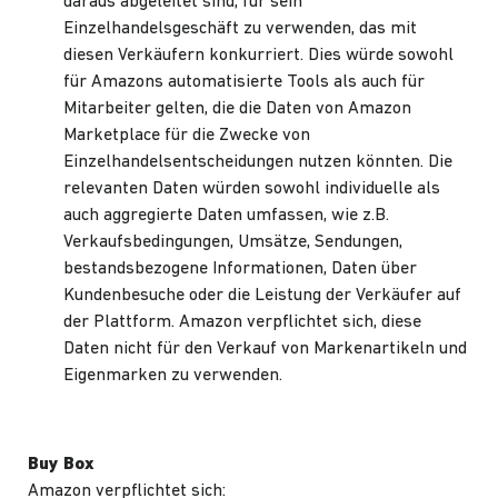
daraus abgeleitet sind, für sein
Einzelhandelsgeschäft zu verwenden, das mit
diesen Verkäufern konkurriert. Dies würde sowohl
für Amazons automatisierte Tools als auch für
Mitarbeiter gelten, die die Daten von Amazon
Marketplace für die Zwecke von
Einzelhandelsentscheidungen nutzen könnten. Die
relevanten Daten würden sowohl individuelle als
auch aggregierte Daten umfassen, wie z.B.
Verkaufsbedingungen, Umsätze, Sendungen,
bestandsbezogene Informationen, Daten über
Kundenbesuche oder die Leistung der Verkäufer auf
der Plattform. Amazon verpflichtet sich, diese
Daten nicht für den Verkauf von Markenartikeln und
Eigenmarken zu verwenden.
Buy Box
Amazon verpflichtet sich: