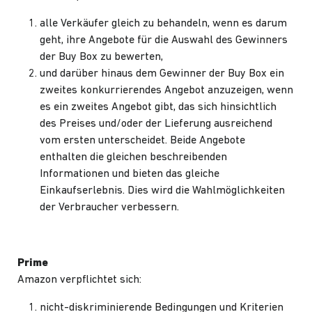
alle Verkäufer gleich zu behandeln, wenn es darum
geht, ihre Angebote für die Auswahl des Gewinners
der Buy Box zu bewerten,
und darüber hinaus dem Gewinner der Buy Box ein
zweites konkurrierendes Angebot anzuzeigen, wenn
es ein zweites Angebot gibt, das sich hinsichtlich
des Preises und/oder der Lieferung ausreichend
vom ersten unterscheidet. Beide Angebote
enthalten die gleichen beschreibenden
Informationen und bieten das gleiche
Einkaufserlebnis. Dies wird die Wahlmöglichkeiten
der Verbraucher verbessern.
Prime
Amazon verpflichtet sich:
nicht-diskriminierende Bedingungen und Kriterien