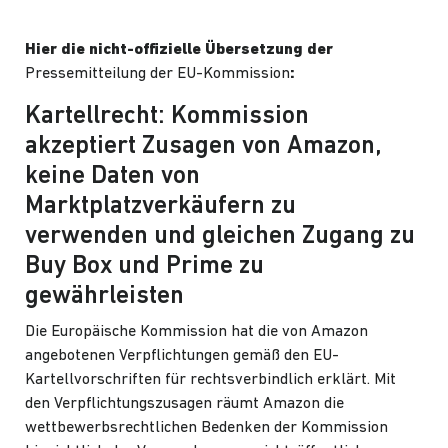
Hier die nicht-offizielle Übersetzung der
Pressemitteilung der EU-Kommission
:
Kartellrecht: Kommission
akzeptiert Zusagen von Amazon,
keine Daten von
Marktplatzverkäufern zu
verwenden und gleichen Zugang zu
Buy Box und Prime zu
gewährleisten
Die Europäische Kommission hat die von Amazon
angebotenen Verpflichtungen gemäß den EU-
Kartellvorschriften für rechtsverbindlich erklärt. Mit
den Verpflichtungszusagen räumt Amazon die
wettbewerbsrechtlichen Bedenken der Kommission