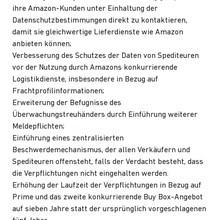
ihre Amazon-Kunden unter Einhaltung der
Datenschutzbestimmungen direkt zu kontaktieren,
damit sie gleichwertige Lieferdienste wie Amazon
anbieten können;
Verbesserung des Schutzes der Daten von Spediteuren
vor der Nutzung durch Amazons konkurrierende
Logistikdienste, insbesondere in Bezug auf
Frachtprofilinformationen;
Erweiterung der Befugnisse des
Überwachungstreuhänders durch Einführung weiterer
Meldepflichten;
Einführung eines zentralisierten
Beschwerdemechanismus, der allen Verkäufern und
Spediteuren offensteht, falls der Verdacht besteht, dass
die Verpflichtungen nicht eingehalten werden.
Erhöhung der Laufzeit der Verpflichtungen in Bezug auf
Prime und das zweite konkurrierende Buy Box-Angebot
auf sieben Jahre statt der ursprünglich vorgeschlagenen