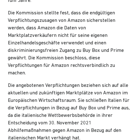
fünf Jahre.
Die Kommission stellte fest, dass die endgültigen
Verpflichtungszusagen von Amazon sicherstellen
werden, dass Amazon die Daten von
Marktplatzverkäufern nicht für seine eigenen
Einzelhandelsgeschäfte verwendet und einen
diskriminierungsfreien Zugang zu Buy Box und Prime
gewährt. Die Kommission beschloss, diese
Verpflichtungen für Amazon rechtsverbindlich zu
machen.
Die angebotenen Verpflichtungen beziehen sich auf alle
aktuellen und zukünftigen Marktplätze von Amazon im
Europäischen Wirtschaftsraum. Sie schließen Italien für
die Verpflichtungen in Bezug auf Buy Box und Prime aus,
da die italienische Wettbewerbsbehörde in ihrer
Entscheidung vom 30. November 2021
Abhilfemaßnahmen gegen Amazon in Bezug auf den
italienischen Markt verhängt hat.