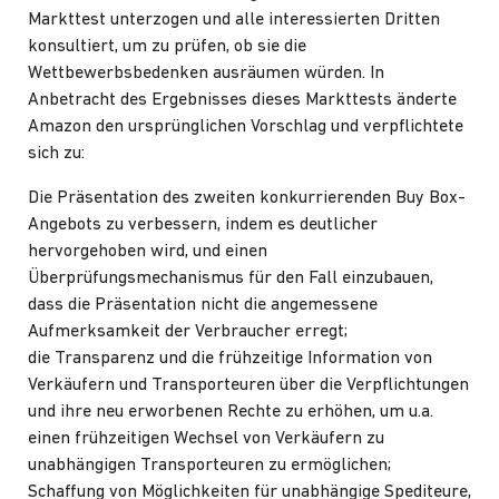
Markttest unterzogen
und alle interessierten Dritten
konsultiert, um zu prüfen, ob sie die
Wettbewerbsbedenken ausräumen würden. In
Anbetracht des Ergebnisses dieses Markttests änderte
Amazon den ursprünglichen Vorschlag und verpflichtete
sich zu:
Die Präsentation des zweiten konkurrierenden Buy Box-
Angebots zu verbessern, indem es deutlicher
hervorgehoben wird, und einen
Überprüfungsmechanismus für den Fall einzubauen,
dass die Präsentation nicht die angemessene
Aufmerksamkeit der Verbraucher erregt;
die Transparenz und die frühzeitige Information von
Verkäufern und Transporteuren über die Verpflichtungen
und ihre neu erworbenen Rechte zu erhöhen, um u.a.
einen frühzeitigen Wechsel von Verkäufern zu
unabhängigen Transporteuren zu ermöglichen;
Schaffung von Möglichkeiten für unabhängige Spediteure,