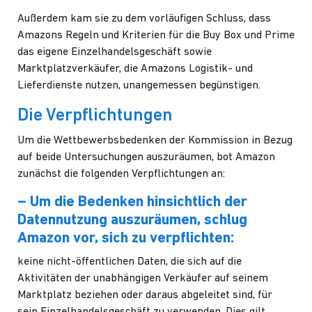
Außerdem kam sie zu dem vorläufigen Schluss, dass
Amazons Regeln und Kriterien für die Buy Box und Prime
das eigene Einzelhandelsgeschäft sowie
Marktplatzverkäufer, die Amazons Logistik- und
Lieferdienste nutzen, unangemessen begünstigen.
Die Verpflichtungen
Um die Wettbewerbsbedenken der Kommission in Bezug
auf beide Untersuchungen auszuräumen, bot Amazon
zunächst die folgenden Verpflichtungen an:
– Um die Bedenken hinsichtlich der
Datennutzung auszuräumen, schlug
Amazon vor, sich zu verpflichten:
keine nicht-öffentlichen Daten, die sich auf die
Aktivitäten der unabhängigen Verkäufer auf seinem
Marktplatz beziehen oder daraus abgeleitet sind, für
sein Einzelhandelsgeschäft zu verwenden. Dies gilt