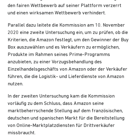
den fairen Wettbewerb auf seiner Plattform verzerrt
und einen wirksamen Wettbewerb verhindert.
Parallel dazu leitete die Kommission
am 10. November
2020 eine zweite Untersuchung
ein, um zu prüfen, ob die
Kriterien, die Amazon festlegt, um den Gewinner der Buy
Box auszuwählen und es Verkäufern zu ermöglichen,
Produkte im Rahmen seines Prime-Programms
anzubieten, zu einer Vorzugsbehandlung des
Einzelhandelsgeschäfts von Amazon oder der Verkäufer
führen, die die Logistik- und Lieferdienste von Amazon
nutzen.
In der zweiten Untersuchung kam die Kommission
vorläufig zu dem Schluss, dass Amazon seine
marktbeherrschende Stellung auf dem französischen,
deutschen und spanischen Markt für die Bereitstellung
von Online-Marktplatzdiensten für Drittverkäufer
missbraucht.