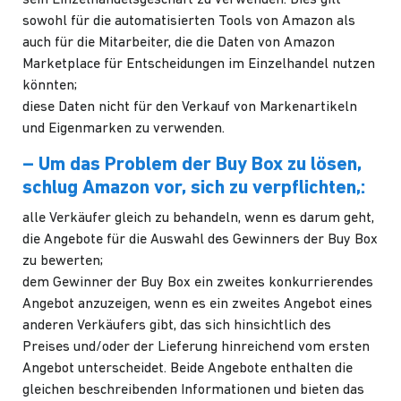
sowohl für die automatisierten Tools von Amazon als
auch für die Mitarbeiter, die die Daten von Amazon
Marketplace für Entscheidungen im Einzelhandel nutzen
könnten;
diese Daten nicht für den Verkauf von Markenartikeln
und Eigenmarken zu verwenden.
– Um das Problem der Buy Box zu lösen,
schlug Amazon vor, sich zu verpflichten,:
alle Verkäufer gleich zu behandeln, wenn es darum geht,
die Angebote für die Auswahl des Gewinners der Buy Box
zu bewerten;
dem Gewinner der Buy Box ein zweites konkurrierendes
Angebot anzuzeigen, wenn es ein zweites Angebot eines
anderen Verkäufers gibt, das sich hinsichtlich des
Preises und/oder der Lieferung hinreichend vom ersten
Angebot unterscheidet. Beide Angebote enthalten die
gleichen beschreibenden Informationen und bieten das