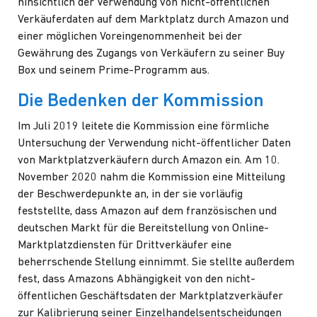
hinsichtlich der Verwendung von nicht-öffentlichen
Verkäuferdaten auf dem Marktplatz durch Amazon und
einer möglichen Voreingenommenheit bei der
Gewährung des Zugangs von Verkäufern zu seiner Buy
Box und seinem Prime-Programm aus.
Die Bedenken der Kommission
Im Juli 2019
leitete die Kommission eine förmliche
Untersuchung der Verwendung nicht-öffentlicher Daten
von Marktplatzverkäufern durch Amazon ein.
Am 10.
November 2020
nahm die Kommission eine Mitteilung
der Beschwerdepunkte an, in der sie vorläufig
feststellte, dass Amazon auf dem französischen und
deutschen Markt für die Bereitstellung von Online-
Marktplatzdiensten für Drittverkäufer eine
beherrschende Stellung einnimmt. Sie stellte außerdem
fest, dass Amazons Abhängigkeit von den nicht-
öffentlichen Geschäftsdaten der Marktplatzverkäufer
zur Kalibrierung seiner Einzelhandelsentscheidungen