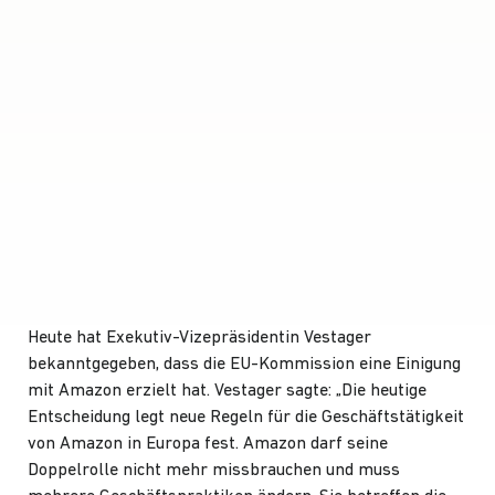
Heute hat Exekutiv-Vizepräsidentin Vestager
bekanntgegeben, dass die EU-Kommission eine Einigung
mit Amazon erzielt hat. Vestager sagte: „Die heutige
Entscheidung legt neue Regeln für die Geschäftstätigkeit
von Amazon in Europa fest. Amazon darf seine
Doppelrolle nicht mehr missbrauchen und muss