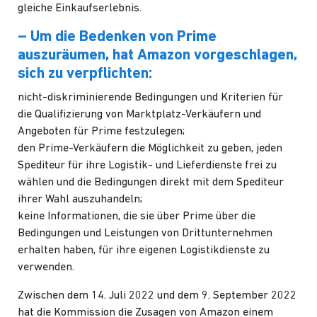
gleiche Einkaufserlebnis.
– Um die Bedenken von Prime
auszuräumen, hat Amazon vorgeschlagen,
sich zu verpflichten:
nicht-diskriminierende Bedingungen und Kriterien für
die Qualifizierung von Marktplatz-Verkäufern und
Angeboten für Prime festzulegen;
den Prime-Verkäufern die Möglichkeit zu geben, jeden
Spediteur für ihre Logistik- und Lieferdienste frei zu
wählen und die Bedingungen direkt mit dem Spediteur
ihrer Wahl auszuhandeln;
keine Informationen, die sie über Prime über die
Bedingungen und Leistungen von Drittunternehmen
erhalten haben, für ihre eigenen Logistikdienste zu
verwenden.
Zwischen dem 14. Juli 2022 und dem 9. September 2022
hat die Kommission die Zusagen von Amazon einem