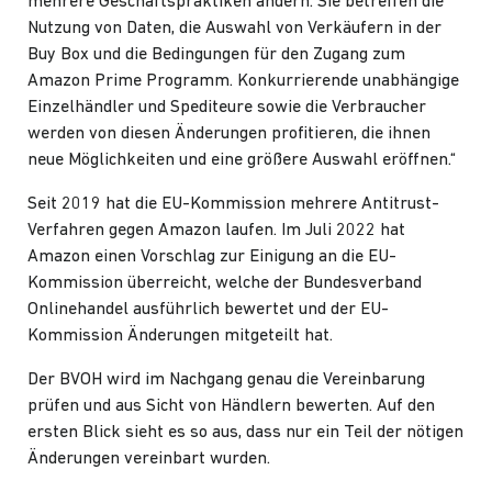
mehrere Geschäftspraktiken ändern. Sie betreffen die
Nutzung von Daten, die Auswahl von Verkäufern in der
Buy Box und die Bedingungen für den Zugang zum
Amazon Prime Programm. Konkurrierende unabhängige
Einzelhändler und Spediteure sowie die Verbraucher
werden von diesen Änderungen profitieren, die ihnen
neue Möglichkeiten und eine größere Auswahl eröffnen.“
Seit 2019 hat die EU-Kommission mehrere Antitrust-
Verfahren gegen Amazon laufen. Im Juli 2022 hat
Amazon einen Vorschlag zur Einigung an die EU-
Kommission überreicht, welche der
Bundesverband
Onlinehandel ausführlich bewertet
und der EU-
Kommission Änderungen mitgeteilt hat.
Der BVOH wird im Nachgang genau die Vereinbarung
prüfen und aus Sicht von Händlern bewerten. Auf den
ersten Blick sieht es so aus, dass nur ein Teil der nötigen
Änderungen vereinbart wurden.