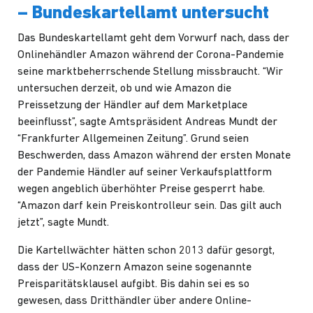
– Bundeskartellamt untersucht
Das Bundeskartellamt geht dem Vorwurf nach, dass der
Onlinehändler Amazon während der Corona-Pandemie
seine marktbeherrschende Stellung missbraucht. “Wir
untersuchen derzeit, ob und wie Amazon die
Preissetzung der Händler auf dem Marketplace
beeinflusst”, sagte Amtspräsident Andreas Mundt der
“Frankfurter Allgemeinen Zeitung”. Grund seien
Beschwerden, dass Amazon während der ersten Monate
der Pandemie Händler auf seiner Verkaufsplattform
wegen angeblich überhöhter Preise gesperrt habe.
“Amazon darf kein Preiskontrolleur sein. Das gilt auch
jetzt”, sagte Mundt.
Die Kartellwächter hätten schon 2013 dafür gesorgt,
dass der US-Konzern Amazon seine sogenannte
Preisparitätsklausel aufgibt. Bis dahin sei es so
gewesen, dass Dritthändler über andere Online-