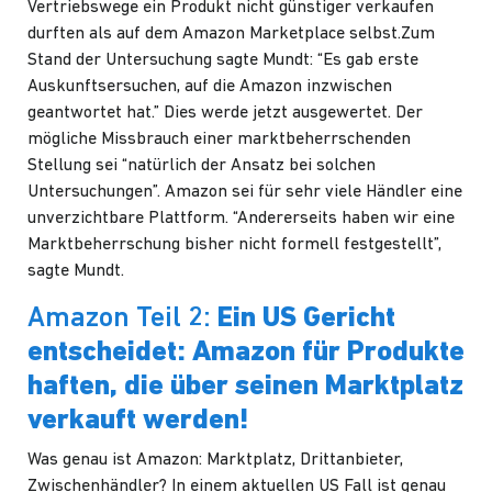
Vertriebswege ein Produkt nicht günstiger verkaufen
durften als auf dem Amazon Marketplace selbst.Zum
Stand der Untersuchung sagte Mundt: “Es gab erste
Auskunftsersuchen, auf die Amazon inzwischen
geantwortet hat.” Dies werde jetzt ausgewertet. Der
mögliche Missbrauch einer marktbeherrschenden
Stellung sei “natürlich der Ansatz bei solchen
Untersuchungen”. Amazon sei für sehr viele Händler eine
unverzichtbare Plattform. “Andererseits haben wir eine
Marktbeherrschung bisher nicht formell festgestellt”,
sagte Mundt.
Amazon Teil 2:
Ein US Gericht
entscheidet: Amazon für Produkte
haften, die über seinen Marktplatz
verkauft werden!
Was genau ist Amazon: Marktplatz, Drittanbieter,
Zwischenhändler? In einem aktuellen US Fall ist genau