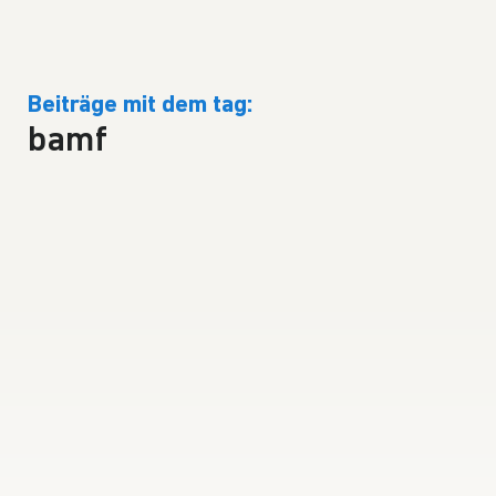
Beiträge mit dem tag:
bamf