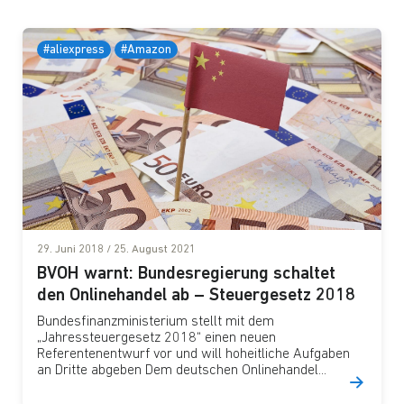
#aliexpress
#Amazon
29. Juni 2018
/
25. August 2021
BVOH warnt: Bundesregierung schaltet
den Onlinehandel ab – Steuergesetz 2018
Bundesfinanzministerium stellt mit dem
„Jahressteuergesetz 2018“ einen neuen
Referentenentwurf vor und will hoheitliche Aufgaben
an Dritte abgeben Dem deutschen Onlinehandel...