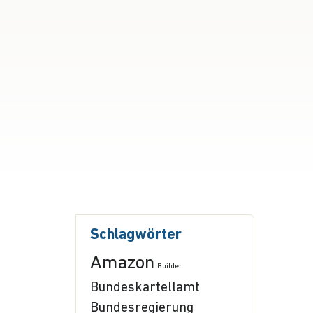
Schlagwörter
Amazon
Builder
Bundeskartellamt
Bundesregierung