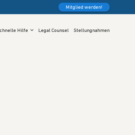
Mitglied werden!
chnelle Hilfe
Legal Counsel
Stellungnahmen