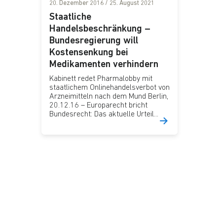
20. Dezember 2016
/
25. August 2021
Staatliche
Handelsbeschränkung –
Bundesregierung will
Kostensenkung bei
Medikamenten verhindern
Kabinett redet Pharmalobby mit
staatlichem Onlinehandelsverbot von
Arzneimitteln nach dem Mund Berlin,
20.12.16 – Europarecht bricht
Bundesrecht: Das aktuelle Urteil...