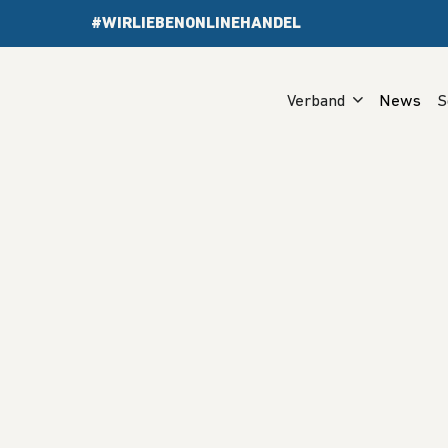
#WIRLIEBENONLINEHANDEL
Verband
News
S