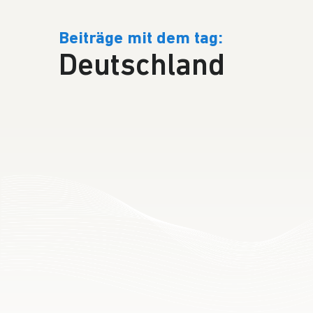
Beiträge mit dem tag:
Deutschland