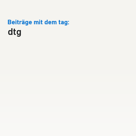
Beiträge mit dem tag:
dtg