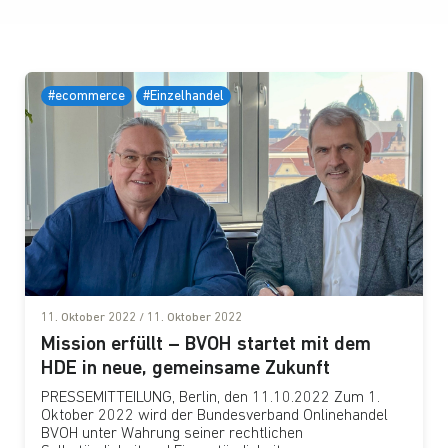
#ecommerce
#Einzelhandel
11. Oktober 2022
/
11. Oktober 2022
Mission erfüllt – BVOH startet mit dem
HDE in neue, gemeinsame Zukunft
PRESSEMITTEILUNG, Berlin, den 11.10.2022 Zum 1.
Oktober 2022 wird der Bundesverband Onlinehandel
BVOH unter Wahrung seiner rechtlichen