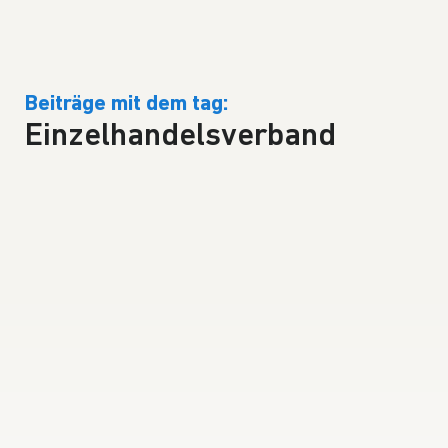
Beiträge mit dem tag:
Einzelhandelsverband