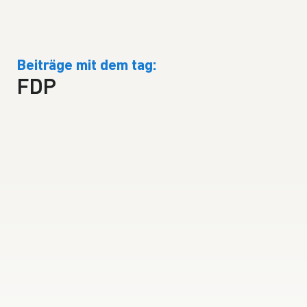
Beiträge mit dem tag:
FDP