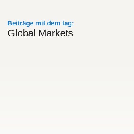
Beiträge mit dem tag:
Global Markets