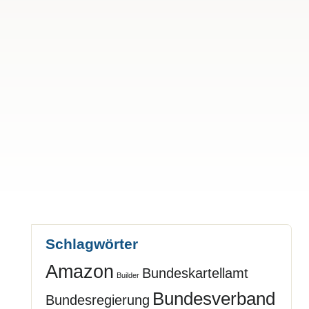
Schlagwörter
Amazon
Bundeskartellamt
Builder
Bundesverband
Bundesregierung