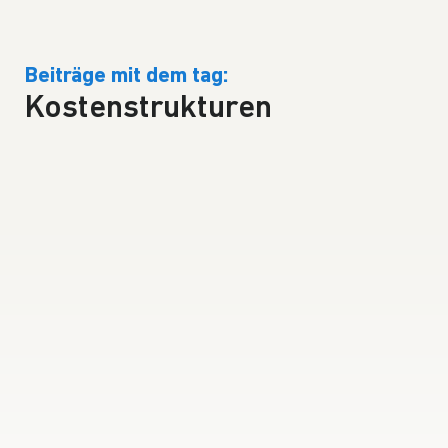
Beiträge mit dem tag:
Kostenstrukturen