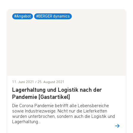
#Angebot
#BERGER dynamics
11. Juni 2021
/
25. August 2021
Lagerhaltung und Logistik nach der
Pandemie [Gastartikel]
Die Corona Pandemie betrifft alle Lebensbereiche
sowie Industriezweige. Nicht nur die Lieferketten
wurden unterbrochen, sondern auch die Logistik und
Lagerhaltung...