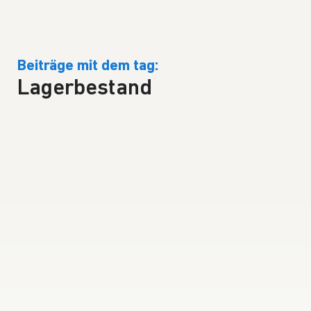
Beiträge mit dem tag:
Lagerbestand