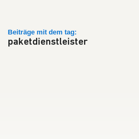
Beiträge mit dem tag:
paketdienstleister