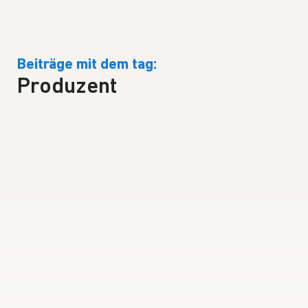
Beiträge mit dem tag:
Produzent