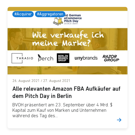
#Acquirer
#Aggregatoren
26. August 2021
/
27. August 2021
Alle relevanten Amazon FBA Aufkäufer auf
dem Pitch Day in Berlin
BVOH präsentiert am 23. September über 4 Mrd. $
Kapital zum Kauf von Marken und Unternehmen
während des Tag des...