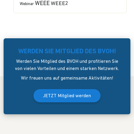
WEEE
WEEE2
Webinar
WERDEN SIE MITGLIED DES BVOH!
Werden Sie Mitglied des BVOH und profitieren Sie
von vielen Vorteilen und einem starken Netzwerk.
Wir freuen uns auf gemeinsame Aktivitäten!
JETZT Mitglied werden