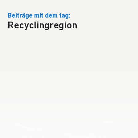
Beiträge mit dem tag:
Recyclingregion