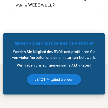
WEEE
WEEE2
Webinar
WERDEN SIE MITGLIED DES BVOH!
Werden Sie Mitglied des BVOH und profitieren Sie
von vielen Vorteilen und einem starken Netzwerk.
Wir freuen uns auf gemeinsame Aktivitäten!
JETZT Mitglied werden