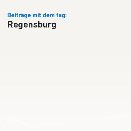
Beiträge mit dem tag:
Regensburg