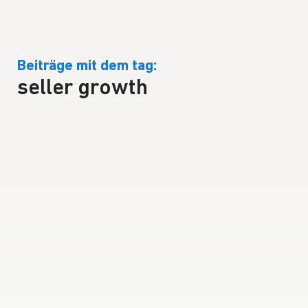
Beiträge mit dem tag:
seller growth