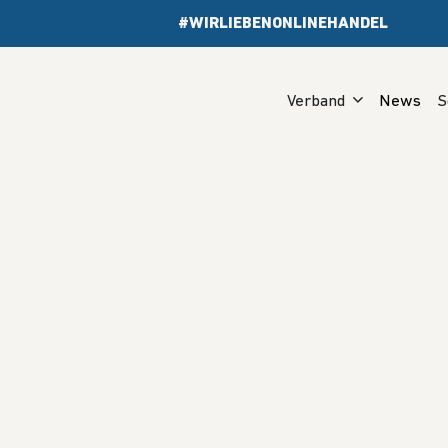
#WIRLIEBENONLINEHANDEL
Verband
News
S