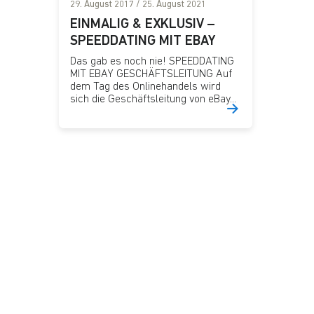
29. August 2017
/
25. August 2021
EINMALIG & EXKLUSIV –
SPEEDDATING MIT EBAY
Das gab es noch nie! SPEEDDATING
MIT EBAY GESCHÄFTSLEITUNG Auf
dem Tag des Onlinehandels wird
sich die Geschäftsleitung von eBay...