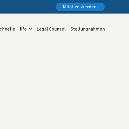
Mitglied werden!
chnelle Hilfe
Legal Counsel
Stellungnahmen