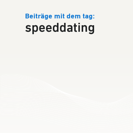
Beiträge mit dem tag:
speeddating