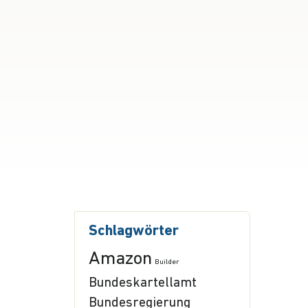
Schlagwörter
Amazon
Builder
Bundeskartellamt
Bundesregierung