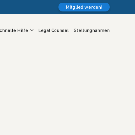
Mitglied werden!
chnelle Hilfe
Legal Counsel
Stellungnahmen