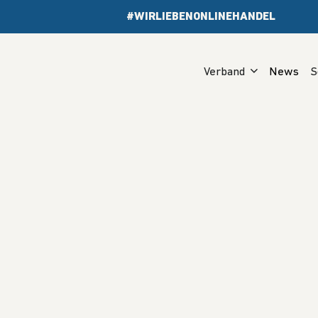
#WIRLIEBENONLINEHANDEL
Verband
News
S