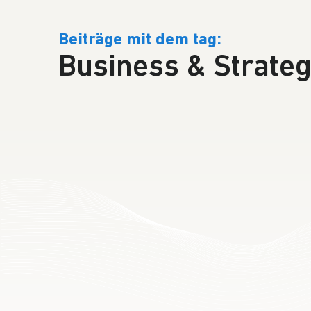
Beiträge mit dem tag:
Business & Strate