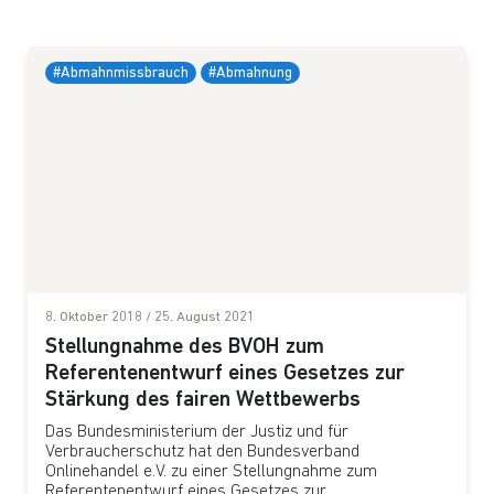
#Abmahnmissbrauch
#Abmahnung
8. Oktober 2018
/
25. August 2021
Stellungnahme des BVOH zum
Referentenentwurf eines Gesetzes zur
Stärkung des fairen Wettbewerbs
Das Bundesministerium der Justiz und für
Verbraucherschutz hat den Bundesverband
Onlinehandel e.V. zu einer Stellungnahme zum
Referentenentwurf eines Gesetzes zur...