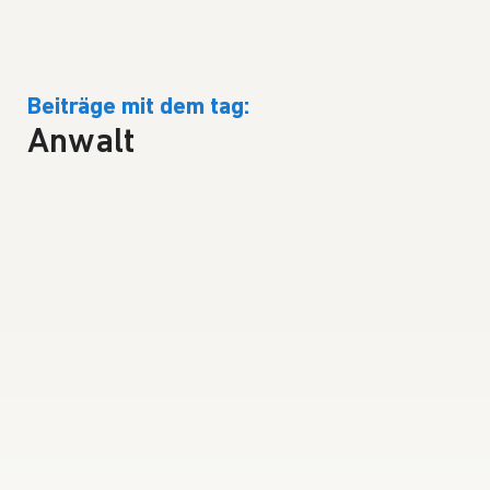
Beiträge mit dem tag:
Anwalt