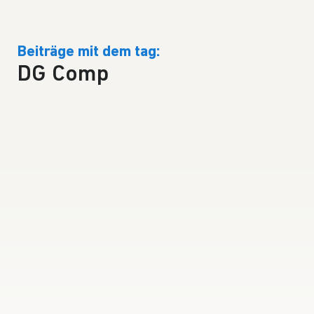
Beiträge mit dem tag:
DG Comp