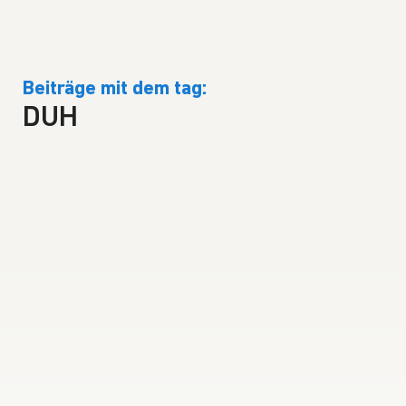
Beiträge mit dem tag:
DUH