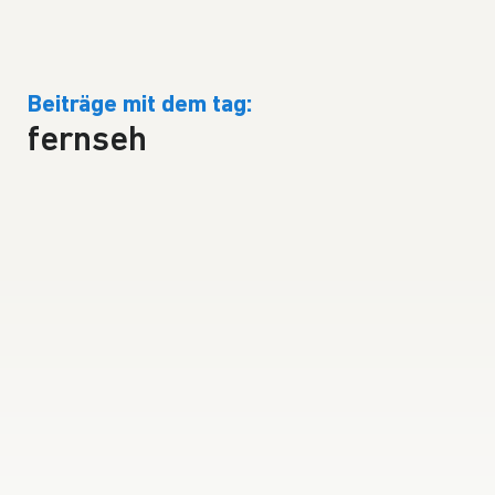
Beiträge mit dem tag:
fernseh