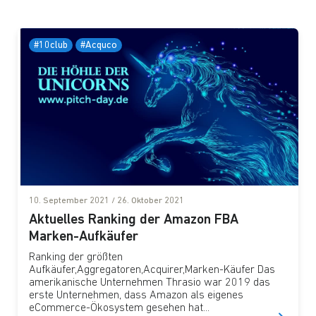
#10club
#Acquco
10. September 2021
/
26. Oktober 2021
Aktuelles Ranking der Amazon FBA
Marken-Aufkäufer
Ranking der größten
Aufkäufer,Aggregatoren,Acquirer,Marken-Käufer Das
amerikanische Unternehmen Thrasio war 2019 das
erste Unternehmen, dass Amazon als eigenes
eCommerce-Ökosystem gesehen hat...