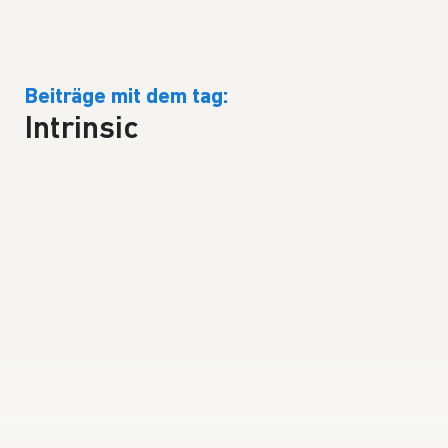
Beiträge mit dem tag:
Intrinsic