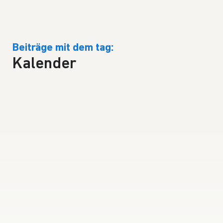
Beiträge mit dem tag:
Kalender