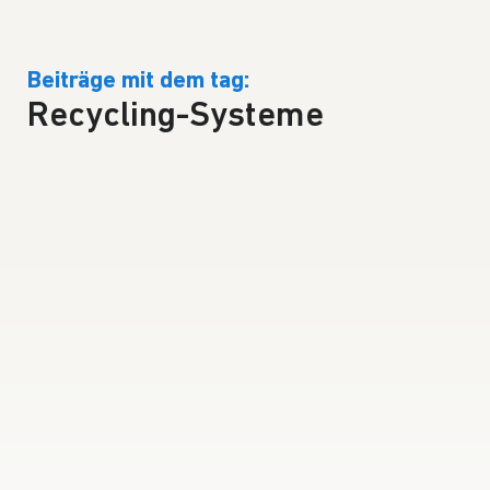
Beiträge mit dem tag:
Recycling-Systeme