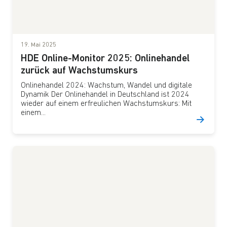
19. Mai 2025
HDE Online-Monitor 2025: Onlinehandel
zurück auf Wachstumskurs
Onlinehandel 2024: Wachstum, Wandel und digitale
Dynamik Der Onlinehandel in Deutschland ist 2024
wieder auf einem erfreulichen Wachstumskurs: Mit
einem...