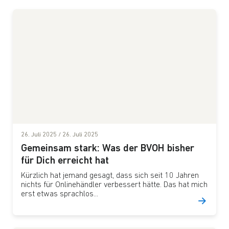
26. Juli 2025
/
26. Juli 2025
Gemeinsam stark: Was der BVOH bisher
für Dich erreicht hat
Kürzlich hat jemand gesagt, dass sich seit 10 Jahren
nichts für Onlinehändler verbessert hätte. Das hat mich
erst etwas sprachlos...