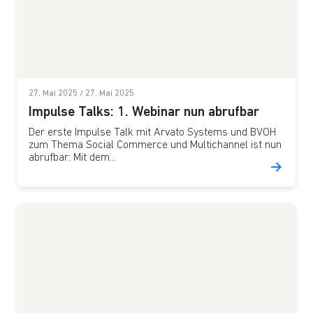
27. Mai 2025
/
27. Mai 2025
Impulse Talks: 1. Webinar nun abrufbar
Der erste Impulse Talk mit Arvato Systems und BVOH
zum Thema Social Commerce und Multichannel ist nun
abrufbar: Mit dem...