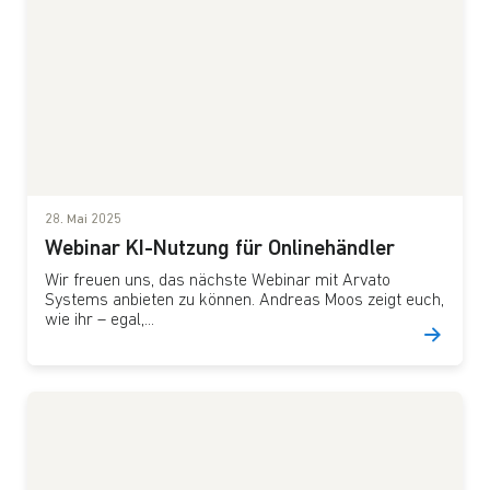
28. Mai 2025
Webinar KI-Nutzung für Onlinehändler
Wir freuen uns, das nächste Webinar mit Arvato
Systems anbieten zu können. Andreas Moos zeigt euch,
wie ihr – egal,...