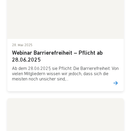
28. Mai 2025
Webinar Barrierefreiheit – Pflicht ab
28.06.2025
Ab dem 28.06.2025 sie Pflicht: Die Barrierefreiheit. Von
vielen Mitgliedern wissen wir jedoch, dass sich die
meisten noch unsicher sind,...