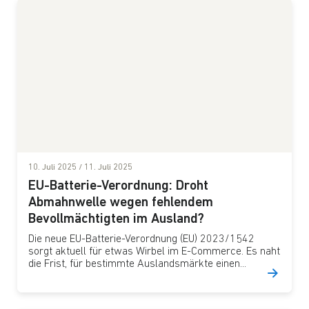
10. Juli 2025
/
11. Juli 2025
EU-Batterie-Verordnung: Droht
Abmahnwelle wegen fehlendem
Bevollmächtigten im Ausland?
Die neue EU-Batterie-Verordnung (EU) 2023/1542
sorgt aktuell für etwas Wirbel im E-Commerce. Es naht
die Frist, für bestimmte Auslandsmärkte einen...