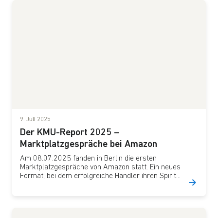
9. Juli 2025
Der KMU-Report 2025 –
Marktplatzgespräche bei Amazon
Am 08.07.2025 fanden in Berlin die ersten
Marktplatzgespräche von Amazon statt. Ein neues
Format, bei dem erfolgreiche Händler ihren Spirit...