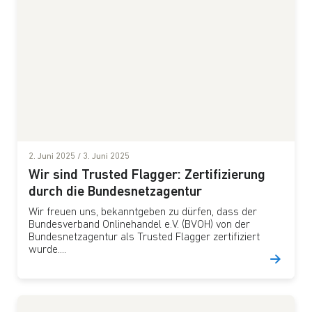
2. Juni 2025
/
3. Juni 2025
Wir sind Trusted Flagger: Zertifizierung
durch die Bundesnetzagentur
Wir freuen uns, bekanntgeben zu dürfen, dass der
Bundesverband Onlinehandel e.V. (BVOH) von der
Bundesnetzagentur als Trusted Flagger zertifiziert
wurde....