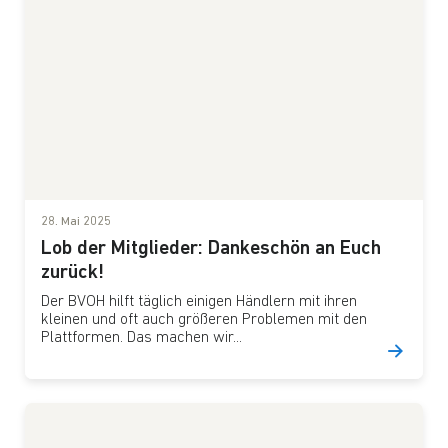
28. Mai 2025
Lob der Mitglieder: Dankeschön an Euch
zurück!
Der BVOH hilft täglich einigen Händlern mit ihren
kleinen und oft auch größeren Problemen mit den
Plattformen. Das machen wir...