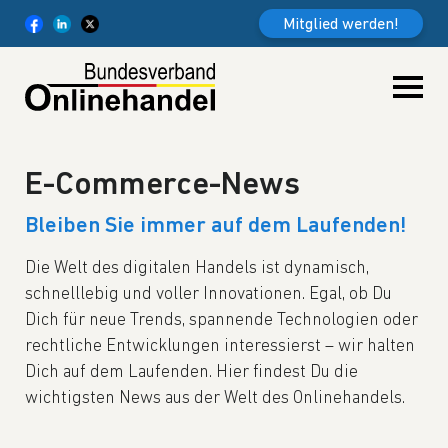
Weiter zum Inhalt
Mitglied werden!
E-Commerce-News
Bleiben Sie immer auf dem Laufenden!
Die Welt des digitalen Handels ist dynamisch,
schnelllebig und voller Innovationen. Egal, ob Du
Dich für neue Trends, spannende Technologien oder
rechtliche Entwicklungen interessierst – wir halten
Dich auf dem Laufenden. Hier findest Du die
wichtigsten News aus der Welt des Onlinehandels.