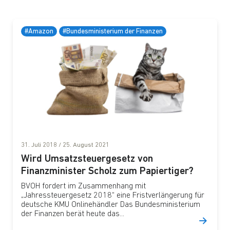
#Amazon
#Bundesministerium der Finanzen
31. Juli 2018
/
25. August 2021
Wird Umsatzsteuergesetz von
Finanzminister Scholz zum Papiertiger?
BVOH fordert im Zusammenhang mit
„Jahressteuergesetz 2018“ eine Fristverlängerung für
deutsche KMU Onlinehändler Das Bundesministerium
der Finanzen berät heute das...