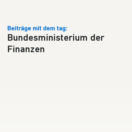
Beiträge mit dem tag:
Bundesministerium der
Finanzen