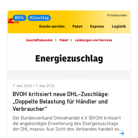
#DHL
#Zuschlag
7. Mai 2026
/
7. Mai 2026
BVOH kritisiert neue DHL-Zuschläge:
„Doppelte Belastung für Händler und
Verbraucher“
Der Bundesverband Onlinehandel e.V. (BVOH) kritisiert
die angekündigte Erweiterung des Energiezuschlags
der DHL massiv. Aus Sicht des Verbandes handelt es...