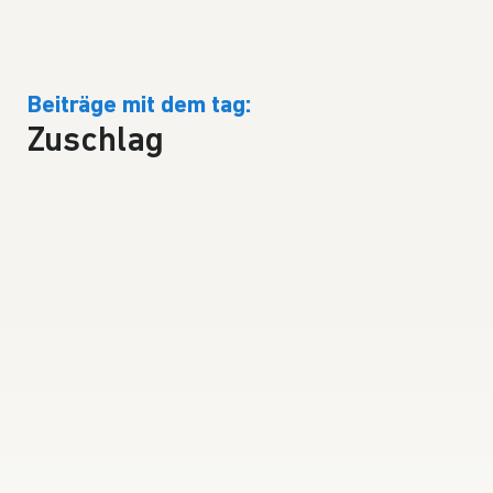
Beiträge mit dem tag:
Zuschlag