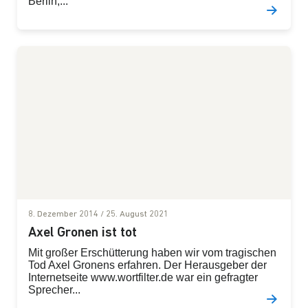
Berlin,...
8. Dezember 2014
/
25. August 2021
Axel Gronen ist tot
Mit großer Erschütterung haben wir vom tragischen
Tod Axel Gronens erfahren. Der Herausgeber der
Internetseite www.wortfilter.de war ein gefragter
Sprecher...