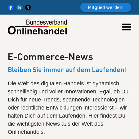
Weiter zum Inhalt
Mitglied werden!
E-Commerce-News
Bleiben Sie immer auf dem Laufenden!
Die Welt des digitalen Handels ist dynamisch,
schnelllebig und voller Innovationen. Egal, ob Du
Dich für neue Trends, spannende Technologien
oder rechtliche Entwicklungen interessierst – wir
halten Dich auf dem Laufenden. Hier findest Du
die wichtigsten News aus der Welt des
Onlinehandels.