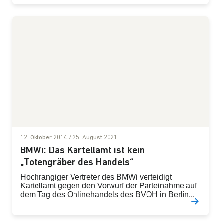
12. Oktober 2014
/
25. August 2021
BMWi: Das Kartellamt ist kein
„Totengräber des Handels“
Hochrangiger Vertreter des BMWi verteidigt
Kartellamt gegen den Vorwurf der Parteinahme auf
dem Tag des Onlinehandels des BVOH in Berlin...