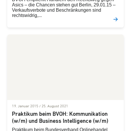
Asics – die Chancen stehen gut Berlin, 29.01.15 –
Verkaufsverbote und Beschränkungen sind
rechtswidrig,...
19. Januar 2015
/
25. August 2021
Praktikum beim BVOH: Kommunikation
(w/m) und Business Intelligence (w/m)
Praktikum beim Bundesverband Onlinehandel