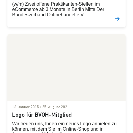
(w/m) Zwei offene Praktikanten-Stellen im
eCommerce ab 3 Monate in Berlin Mitte Der
Bundesverband Onlinehandel e.V....
16. Januar 2015
/
25. August 2021
Logo für BVOH-Mitglied
Wir freuen uns, Ihnen ein neues Logo anbieten zu
können, mit dem Sie im Online-Shop und in