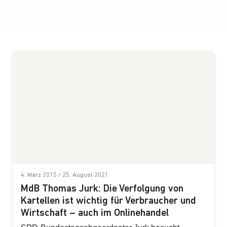
4. März 2015
/
25. August 2021
MdB Thomas Jurk: Die Verfolgung von
Kartellen ist wichtig für Verbraucher und
Wirtschaft – auch im Onlinehandel