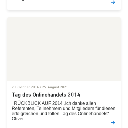
20. Oktober 2014
/
25. August 2021
Tag des Onlinehandels 2014
RÜCKBLICK AUF 2014 „Ich danke allen
Referenten, Teilnehmern und Mitgliedern für diesen
erfolgreichen und tollen Tag des Onlinehandels“
Oliver...