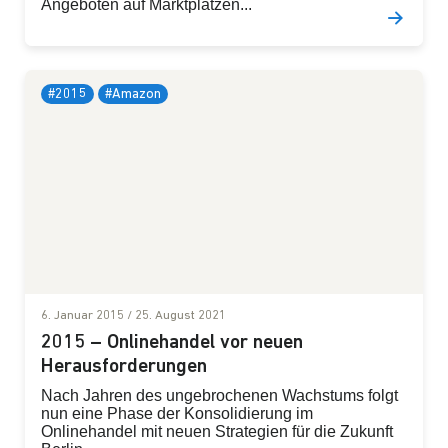
Angeboten auf Marktplätzen...
#2015
#Amazon
6. Januar 2015
/
25. August 2021
2015 – Onlinehandel vor neuen
Herausforderungen
Nach Jahren des ungebrochenen Wachstums folgt
nun eine Phase der Konsolidierung im
Onlinehandel mit neuen Strategien für die Zukunft