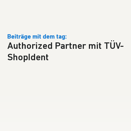
Beiträge mit dem tag:
Authorized Partner mit TÜV-
ShopIdent