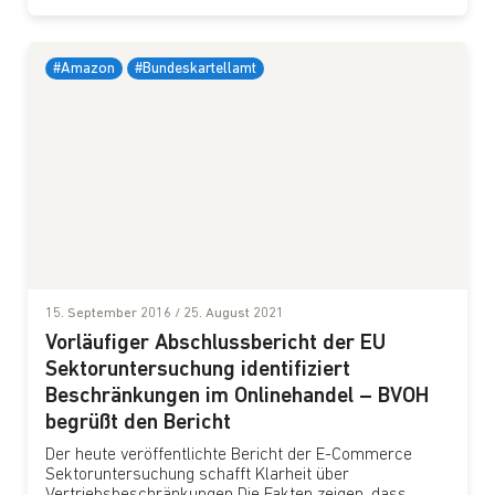
#Amazon
#Bundeskartellamt
15. September 2016
/
25. August 2021
Vorläufiger Abschlussbericht der EU
Sektoruntersuchung identifiziert
Beschränkungen im Onlinehandel – BVOH
begrüßt den Bericht
Der heute veröffentlichte Bericht der E-Commerce
Sektoruntersuchung schafft Klarheit über