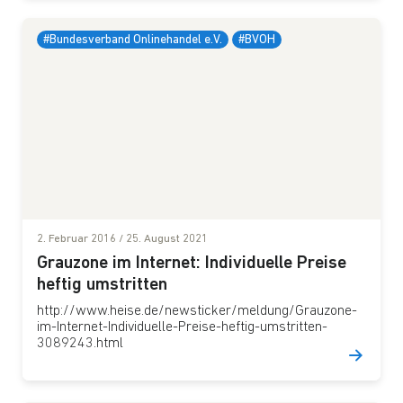
#Bundesverband Onlinehandel e.V.
#BVOH
2. Februar 2016
/
25. August 2021
Grauzone im Internet: Individuelle Preise
heftig umstritten
http://www.heise.de/newsticker/meldung/Grauzone-
im-Internet-Individuelle-Preise-heftig-umstritten-
3089243.html