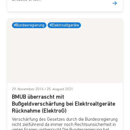
#Bundesregierung
#Elektroaltgeräte
29. November 2016
/
25. August 2021
BMUB überrascht mit
Bußgeldverschärfung bei Elektroaltgeräte
Rücknahme (ElektroG)
Verschärfung des Gesetzes durch die Bundesregierung
nicht zielführend da immer noch Rechtsunsicherheit in