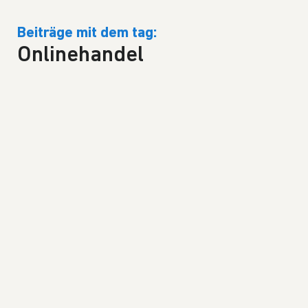
Beiträge mit dem tag:
Onlinehandel