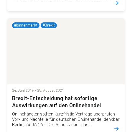
#binnenmarkt
#Brexit
24. Juni 2016
/
25. August 2021
Brexit-Entscheidung hat sofortige
Auswirkungen auf den Onlinehandel
Onlinehändler sollten kurzfristig Verträge überprüfen –
Vor- und Nachteile für deutschen Onlinehandel denkbar
Berlin, 24.06.16 – Der Schock über das...